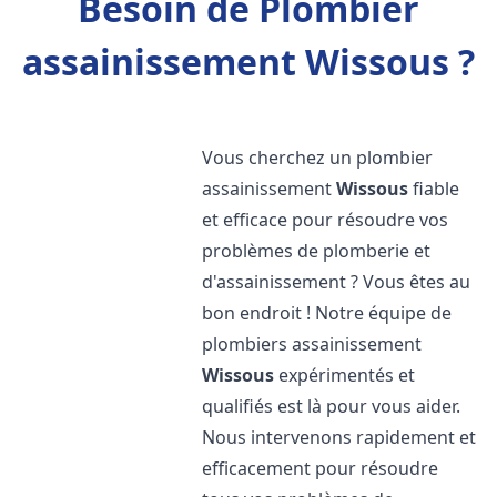
Besoin de Plombier
assainissement Wissous ?
Vous cherchez un plombier
assainissement
Wissous
fiable
et efficace pour résoudre vos
problèmes de plomberie et
d'assainissement ? Vous êtes au
bon endroit ! Notre équipe de
plombiers assainissement
Wissous
expérimentés et
qualifiés est là pour vous aider.
Nous intervenons rapidement et
efficacement pour résoudre