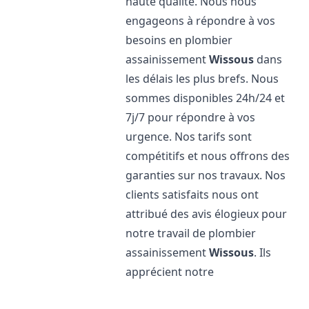
haute qualité. Nous nous
engageons à répondre à vos
besoins en plombier
assainissement
Wissous
dans
les délais les plus brefs. Nous
sommes disponibles 24h/24 et
7j/7 pour répondre à vos
urgence. Nos tarifs sont
compétitifs et nous offrons des
garanties sur nos travaux. Nos
clients satisfaits nous ont
attribué des avis élogieux pour
notre travail de plombier
assainissement
Wissous
. Ils
apprécient notre