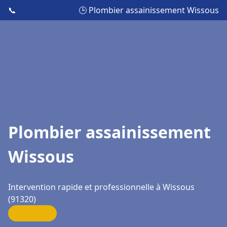
📞
🕒 Plombier assainissement Wissous
Plombier assainissement
Wissous
Intervention rapide et professionnelle à Wissous
(91320)