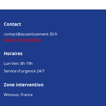
Contact
contact@assainissement-30.fr
Accueil
Informations
Horaires
Lun-Ven: 8h-19h
Service d'urgence 24/7
Zone intervention
Wissous, France