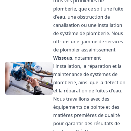
tous vos problèmes de
plomberie, que ce soit une fuite
d'eau, une obstruction de
canalisation ou une installation
de système de plomberie. Nous
offrons une gamme de services
de plombier assainissement
Wissous
, notamment
l'installation, la réparation et la
maintenance de systèmes de
plomberie, ainsi que la détection
et la réparation de fuites d'eau.
Nous travaillons avec des
équipements de pointe et des
matières premières de qualité
pour garantir des résultats de