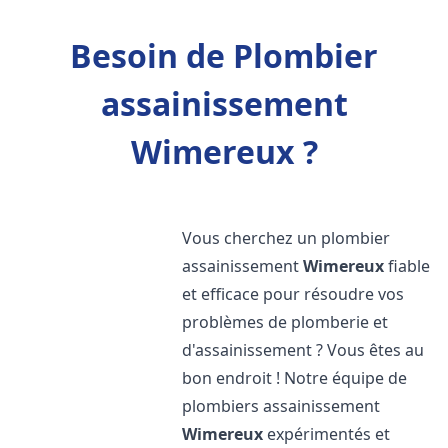
Besoin de Plombier
assainissement
Wimereux ?
Vous cherchez un plombier
assainissement
Wimereux
fiable
et efficace pour résoudre vos
problèmes de plomberie et
d'assainissement ? Vous êtes au
bon endroit ! Notre équipe de
plombiers assainissement
Wimereux
expérimentés et