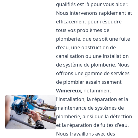
qualifiés est là pour vous aider.
Nous intervenons rapidement et
efficacement pour résoudre
tous vos problèmes de
plomberie, que ce soit une fuite
d'eau, une obstruction de
canalisation ou une installation
de système de plomberie. Nous
offrons une gamme de services
de plombier assainissement
Wimereux
, notamment
l'installation, la réparation et la
maintenance de systèmes de
plomberie, ainsi que la détection
et la réparation de fuites d'eau.
Nous travaillons avec des