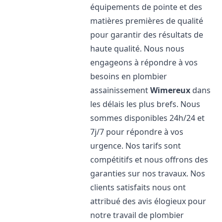
équipements de pointe et des
matières premières de qualité
pour garantir des résultats de
haute qualité. Nous nous
engageons à répondre à vos
besoins en plombier
assainissement
Wimereux
dans
les délais les plus brefs. Nous
sommes disponibles 24h/24 et
7j/7 pour répondre à vos
urgence. Nos tarifs sont
compétitifs et nous offrons des
garanties sur nos travaux. Nos
clients satisfaits nous ont
attribué des avis élogieux pour
notre travail de plombier