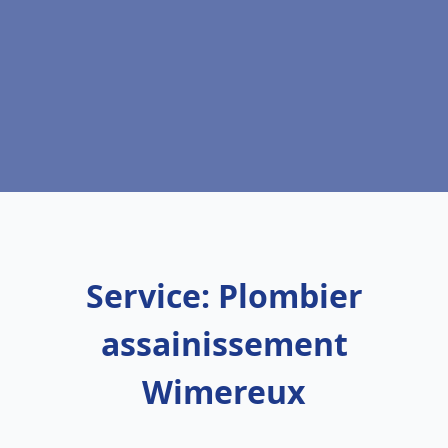
Service: Plombier
assainissement
Wimereux