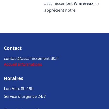
assainissement
Wimereux
. Ils
apprécient notre
Contact
contact@assainissement-30.fr
Accueil
Informations
Horaires
Lun-Ven: 8h-19h
Service d'urgence 24/7