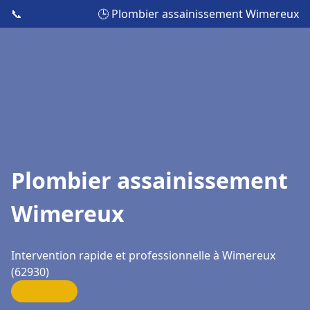
📞
🕒 Plombier assainissement Wimereux
Plombier assainissement
Wimereux
Intervention rapide et professionnelle à Wimereux
(62930)