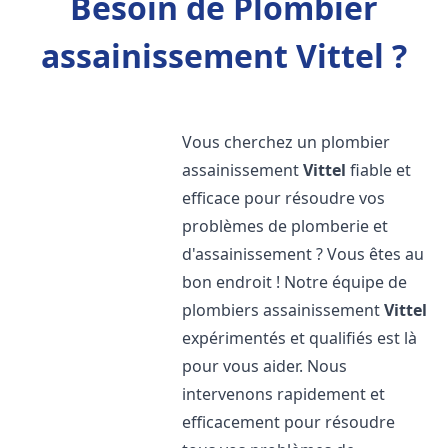
Besoin de Plombier
assainissement Vittel ?
Vous cherchez un plombier
assainissement
Vittel
fiable et
efficace pour résoudre vos
problèmes de plomberie et
d'assainissement ? Vous êtes au
bon endroit ! Notre équipe de
plombiers assainissement
Vittel
expérimentés et qualifiés est là
pour vous aider. Nous
intervenons rapidement et
efficacement pour résoudre