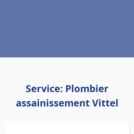
Service: Plombier
assainissement Vittel