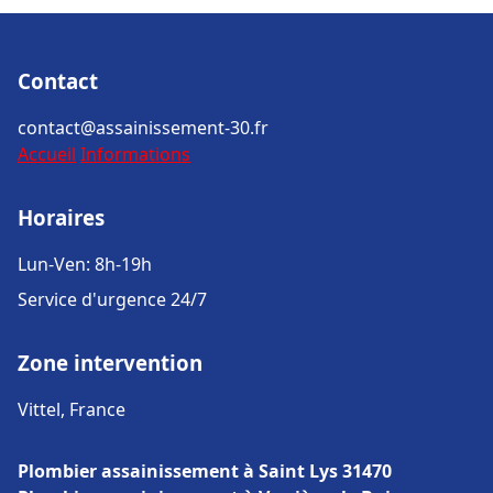
Contact
contact@assainissement-30.fr
Accueil
Informations
Horaires
Lun-Ven: 8h-19h
Service d'urgence 24/7
Zone intervention
Vittel, France
Plombier assainissement à Saint Lys 31470