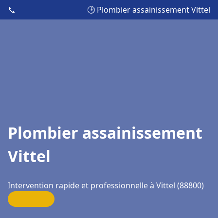
📞
🕒 Plombier assainissement Vittel
Plombier assainissement
Vittel
Intervention rapide et professionnelle à Vittel (88800)