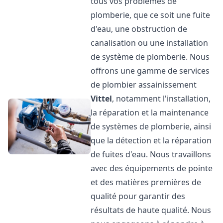
tous vos problèmes de
plomberie, que ce soit une fuite
d'eau, une obstruction de
canalisation ou une installation
de système de plomberie. Nous
offrons une gamme de services
de plombier assainissement
Vittel
, notamment l'installation,
la réparation et la maintenance
de systèmes de plomberie, ainsi
que la détection et la réparation
de fuites d'eau. Nous travaillons
avec des équipements de pointe
et des matières premières de
qualité pour garantir des
résultats de haute qualité. Nous