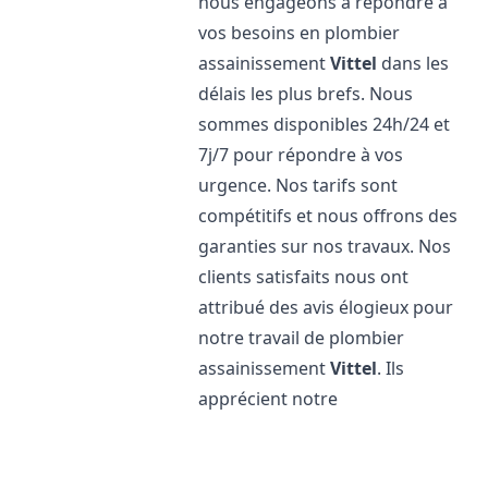
nous engageons à répondre à
vos besoins en plombier
assainissement
Vittel
dans les
délais les plus brefs. Nous
sommes disponibles 24h/24 et
7j/7 pour répondre à vos
urgence. Nos tarifs sont
compétitifs et nous offrons des
garanties sur nos travaux. Nos
clients satisfaits nous ont
attribué des avis élogieux pour
notre travail de plombier
assainissement
Vittel
. Ils
apprécient notre