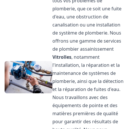
tous vos problèmes de
plomberie, que ce soit une fuite
d'eau, une obstruction de
canalisation ou une installation
de système de plomberie. Nous
offrons une gamme de services
de plombier assainissement
Vitrolles
, notamment
l'installation, la réparation et la
maintenance de systèmes de
plomberie, ainsi que la détection
et la réparation de fuites d'eau.
Nous travaillons avec des
équipements de pointe et des
matières premières de qualité
pour garantir des résultats de