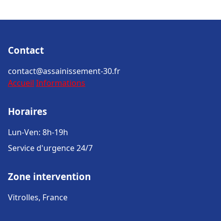
Contact
contact@assainissement-30.fr
Accueil
Informations
Horaires
Lun-Ven: 8h-19h
Service d'urgence 24/7
Zone intervention
Vitrolles, France