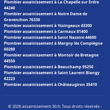
Plombier assainissement à La Chapelle sur Erdre
44240
Plombier assainissement à Notre Dame de
Gravenchon 76330
Plombier assainissement à Yssingeaux 43200
Plombier assainissement à Carmaux 81400
Plombier assainissement à Saint Nazaire 44600
Plombier assainissement à Margny lès Compiègne
60280
Plombier assainissement à Montoir de Bretagne
44550
Plombier assainissement à Beauchamp 95250
Plombier assainissement à Saint Laurent Blangy
62223
Plombier assainissement à Châteaugiron 35410
© 2026 assainissement-30.fr. Tous droits réservés -