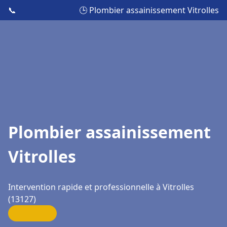
📞
🕒 Plombier assainissement Vitrolles
Plombier assainissement
Vitrolles
Intervention rapide et professionnelle à Vitrolles
(13127)