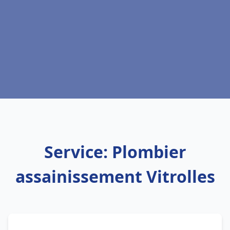
Service: Plombier
assainissement Vitrolles