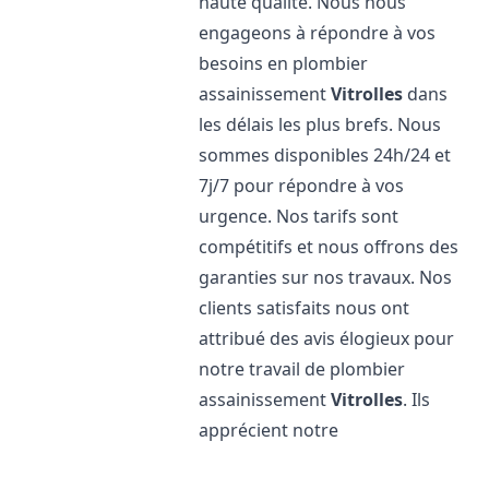
haute qualité. Nous nous
engageons à répondre à vos
besoins en plombier
assainissement
Vitrolles
dans
les délais les plus brefs. Nous
sommes disponibles 24h/24 et
7j/7 pour répondre à vos
urgence. Nos tarifs sont
compétitifs et nous offrons des
garanties sur nos travaux. Nos
clients satisfaits nous ont
attribué des avis élogieux pour
notre travail de plombier
assainissement
Vitrolles
. Ils
apprécient notre