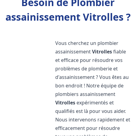
Besoin de Plombier
assainissement Vitrolles ?
Vous cherchez un plombier
assainissement
Vitrolles
fiable
et efficace pour résoudre vos
problèmes de plomberie et
d'assainissement ? Vous êtes au
bon endroit ! Notre équipe de
plombiers assainissement
Vitrolles
expérimentés et
qualifiés est là pour vous aider.
Nous intervenons rapidement et
efficacement pour résoudre