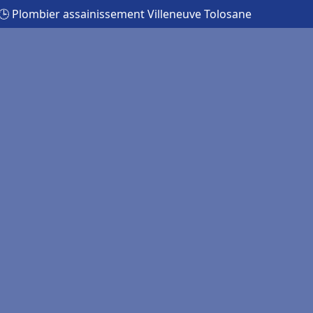
🕒 Plombier assainissement Villeneuve Tolosane