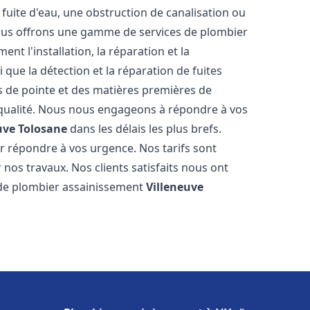
fuite d'eau, une obstruction de canalisation ou
Nous offrons une gamme de services de plombier
ent l'installation, la réparation et la
que la détection et la réparation de fuites
s de pointe et des matières premières de
e qualité. Nous nous engageons à répondre à vos
uve Tolosane
dans les délais les plus brefs.
 répondre à vos urgence. Nos tarifs sont
 nos travaux. Nos clients satisfaits nous ont
l de plombier assainissement
Villeneuve