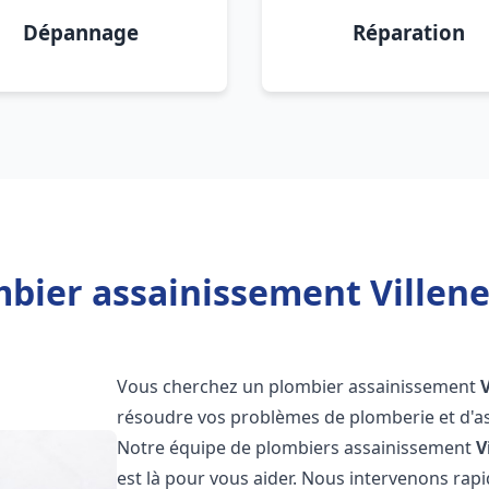
Dépannage
Réparation
mbier assainissement Villene
Vous cherchez un plombier assainissement
résoudre vos problèmes de plomberie et d'as
Notre équipe de plombiers assainissement
V
est là pour vous aider. Nous intervenons ra