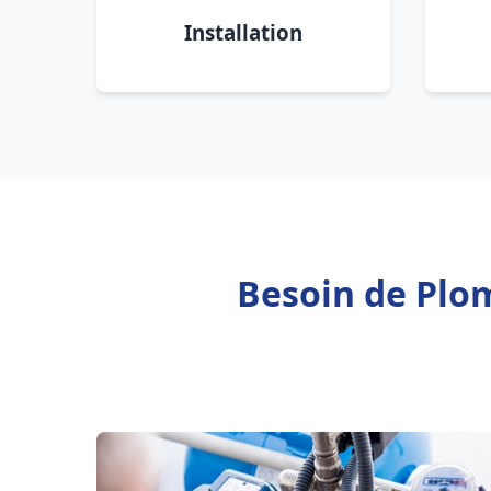
Installation
Besoin de Plo