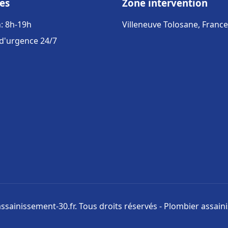
es
Zone intervention
: 8h-19h
Villeneuve Tolosane, France
 d'urgence 24/7
ssainissement-30.fr. Tous droits réservés - Plombier assai