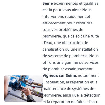
Seine
expérimentés et qualifiés
est là pour vous aider. Nous
intervenons rapidement et
efficacement pour résoudre
tous vos problèmes de
plomberie, que ce soit une fuite
d'eau, une obstruction de
canalisation ou une installation
de système de plomberie. Nous
offrons une gamme de services
de plombier assainissement
Vigneux sur Seine
, notamment
l'installation, la réparation et la
maintenance de systèmes de
plomberie, ainsi que la détection
et la réparation de fuites d'eau.