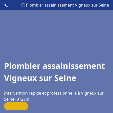
📞
🕒 Plombier assainissement Vigneux sur Seine
Plombier assainissement
Vigneux sur Seine
Intervention rapide et professionnelle à Vigneux sur
Seine (91270)