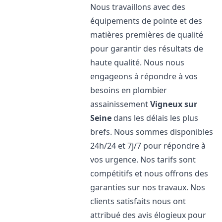
Nous travaillons avec des
équipements de pointe et des
matières premières de qualité
pour garantir des résultats de
haute qualité. Nous nous
engageons à répondre à vos
besoins en plombier
assainissement
Vigneux sur
Seine
dans les délais les plus
brefs. Nous sommes disponibles
24h/24 et 7j/7 pour répondre à
vos urgence. Nos tarifs sont
compétitifs et nous offrons des
garanties sur nos travaux. Nos
clients satisfaits nous ont
attribué des avis élogieux pour