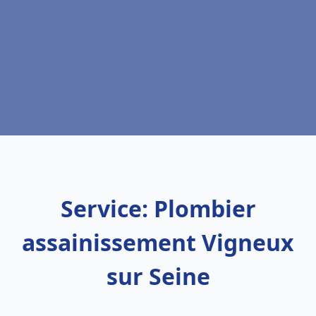
Service: Plombier
assainissement Vigneux
sur Seine