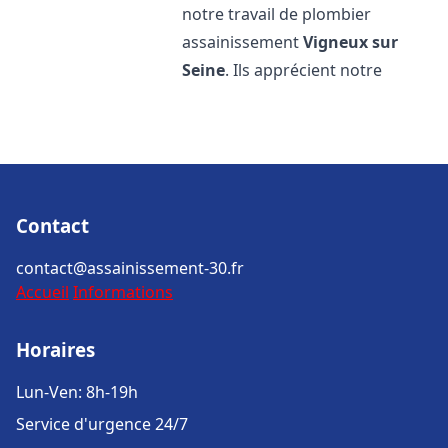
notre travail de plombier
assainissement
Vigneux sur
Seine
. Ils apprécient notre
Contact
contact@assainissement-30.fr
Accueil
Informations
Horaires
Lun-Ven: 8h-19h
Service d'urgence 24/7