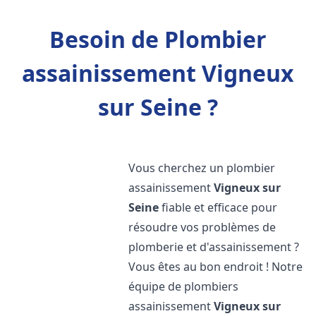
Besoin de Plombier
assainissement Vigneux
sur Seine ?
Vous cherchez un plombier
assainissement
Vigneux sur
Seine
fiable et efficace pour
résoudre vos problèmes de
plomberie et d'assainissement ?
Vous êtes au bon endroit ! Notre
équipe de plombiers
assainissement
Vigneux sur