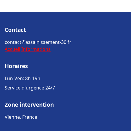
Contact
contact@assainissement-30.fr
Accueil
Informations
Horaires
Lun-Ven: 8h-19h
Service d'urgence 24/7
Zone intervention
Vienne, France