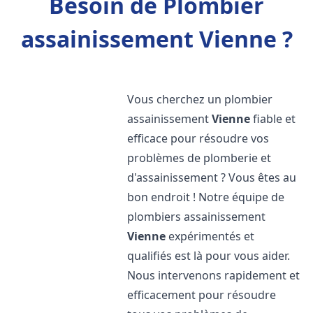
Besoin de Plombier
assainissement Vienne ?
Vous cherchez un plombier
assainissement
Vienne
fiable et
efficace pour résoudre vos
problèmes de plomberie et
d'assainissement ? Vous êtes au
bon endroit ! Notre équipe de
plombiers assainissement
Vienne
expérimentés et
qualifiés est là pour vous aider.
Nous intervenons rapidement et
efficacement pour résoudre