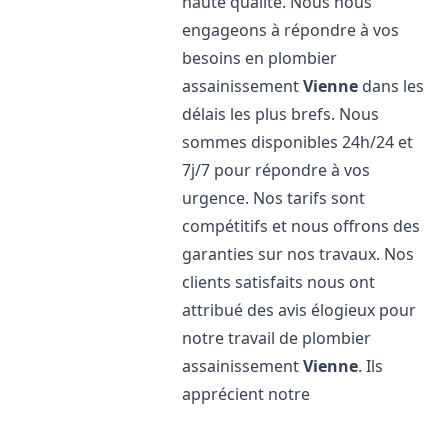
haute qualité. Nous nous
engageons à répondre à vos
besoins en plombier
assainissement
Vienne
dans les
délais les plus brefs. Nous
sommes disponibles 24h/24 et
7j/7 pour répondre à vos
urgence. Nos tarifs sont
compétitifs et nous offrons des
garanties sur nos travaux. Nos
clients satisfaits nous ont
attribué des avis élogieux pour
notre travail de plombier
assainissement
Vienne
. Ils
apprécient notre