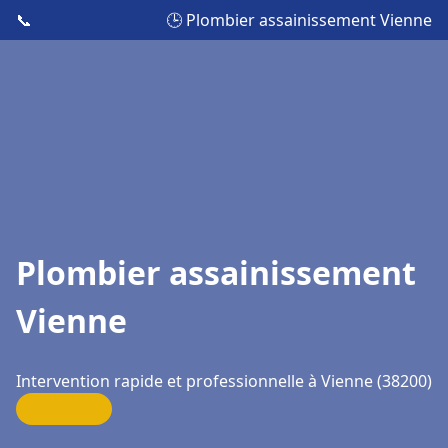
📞
🕒 Plombier assainissement Vienne
Plombier assainissement
Vienne
Intervention rapide et professionnelle à Vienne (38200)