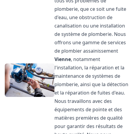
tous vos problèmes de
plomberie, que ce soit une fuite
d'eau, une obstruction de
canalisation ou une installation
de système de plomberie. Nous
offrons une gamme de services
de plombier assainissement
Vienne
, notamment
l'installation, la réparation et la
maintenance de systèmes de
plomberie, ainsi que la détection
et la réparation de fuites d'eau.
Nous travaillons avec des
équipements de pointe et des
matières premières de qualité
pour garantir des résultats de