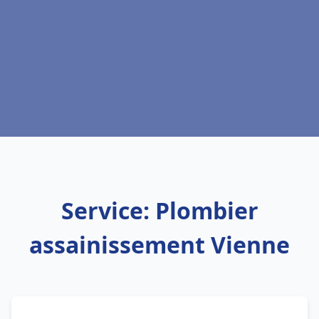
Service: Plombier
assainissement Vienne