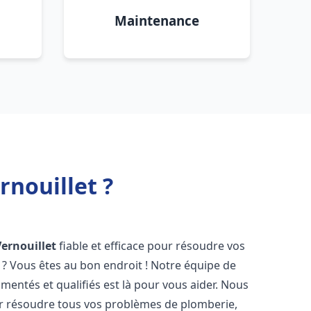
Maintenance
nouillet ?
Vernouillet
fiable et efficace pour résoudre vos
? Vous êtes au bon endroit ! Notre équipe de
mentés et qualifiés est là pour vous aider. Nous
r résoudre tous vos problèmes de plomberie,