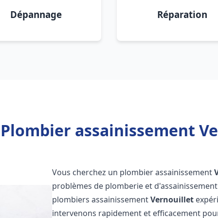
Dépannage
Réparation
 Plombier assainissement Ver
Vous cherchez un plombier assainissement
problèmes de plomberie et d'assainissement 
plombiers assainissement
Vernouillet
expéri
intervenons rapidement et efficacement pou