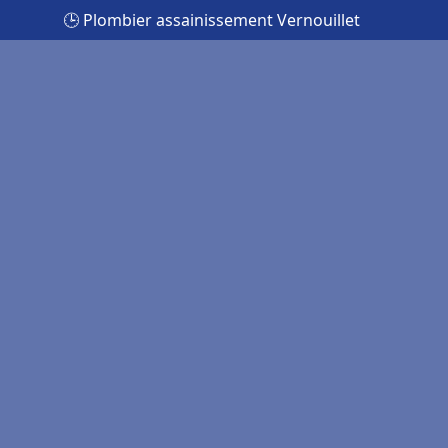
🕒 Plombier assainissement Vernouillet