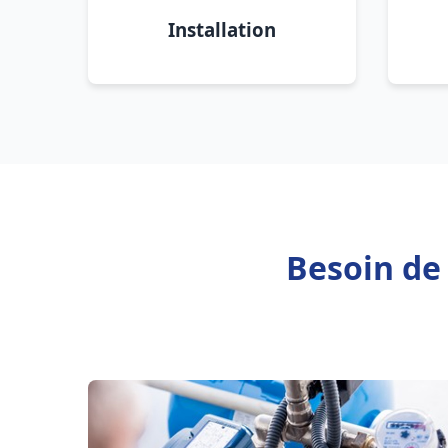
Installation
Besoin de