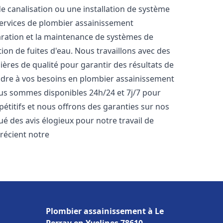
de canalisation ou une installation de système
ervices de plombier assainissement
paration et la maintenance de systèmes de
tion de fuites d'eau. Nous travaillons avec des
ères de qualité pour garantir des résultats de
dre à vos besoins en plombier assainissement
Nous sommes disponibles 24h/24 et 7j/7 pour
étitifs et nous offrons des garanties sur nos
bué des avis élogieux pour notre travail de
précient notre
Plombier assainissement à Le