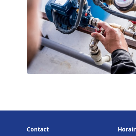
Contact
Horair