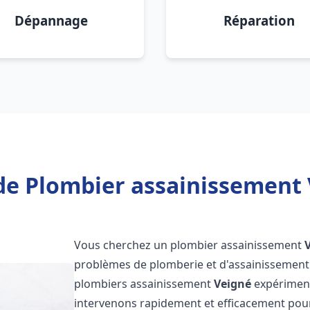
Dépannage
Réparation
de Plombier assainissement 
Vous cherchez un plombier assainissement
problèmes de plomberie et d'assainissement 
plombiers assainissement
Veigné
expérimenté
intervenons rapidement et efficacement pou