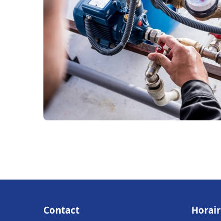
Contact
Horair