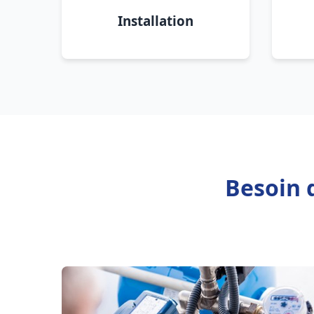
Installation
Besoin 