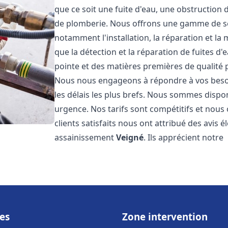
que ce soit une fuite d'eau, une obstruction 
de plomberie. Nous offrons une gamme de s
notamment l'installation, la réparation et l
que la détection et la réparation de fuites d
pointe et des matières premières de qualité p
Nous nous engageons à répondre à vos beso
les délais les plus brefs. Nous sommes dispo
urgence. Nos tarifs sont compétitifs et nous
clients satisfaits nous ont attribué des avis 
assainissement
Veigné
. Ils apprécient notre
es
Zone intervention