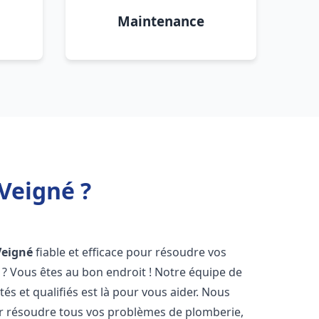
Maintenance
Veigné ?
Veigné
fiable et efficace pour résoudre vos
? Vous êtes au bon endroit ! Notre équipe de
s et qualifiés est là pour vous aider. Nous
r résoudre tous vos problèmes de plomberie,