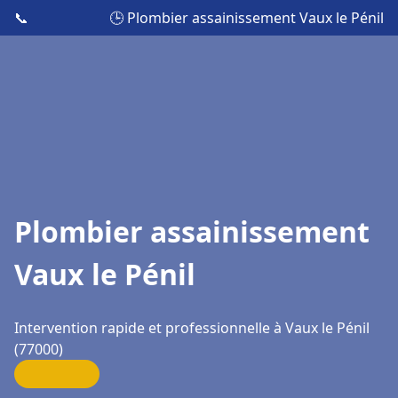
📞
🕒 Plombier assainissement Vaux le Pénil
Plombier assainissement
Vaux le Pénil
Intervention rapide et professionnelle à Vaux le Pénil
(77000)