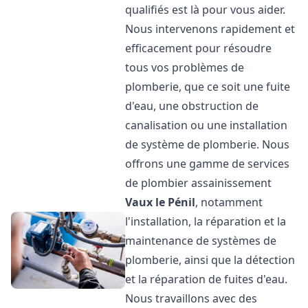
qualifiés est là pour vous aider.
Nous intervenons rapidement et
efficacement pour résoudre
tous vos problèmes de
plomberie, que ce soit une fuite
d'eau, une obstruction de
canalisation ou une installation
de système de plomberie. Nous
offrons une gamme de services
de plombier assainissement
Vaux le Pénil
, notamment
l'installation, la réparation et la
maintenance de systèmes de
plomberie, ainsi que la détection
et la réparation de fuites d'eau.
Nous travaillons avec des