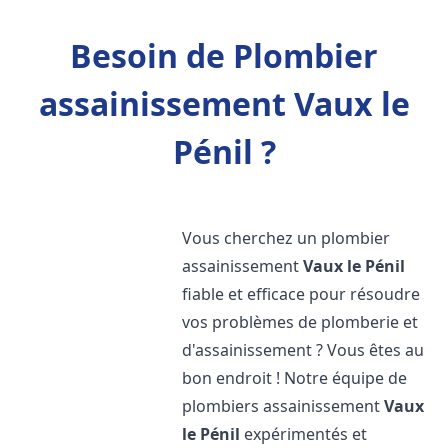
Besoin de Plombier
assainissement Vaux le
Pénil ?
Vous cherchez un plombier
assainissement
Vaux le Pénil
fiable et efficace pour résoudre
vos problèmes de plomberie et
d'assainissement ? Vous êtes au
bon endroit ! Notre équipe de
plombiers assainissement
Vaux
le Pénil
expérimentés et