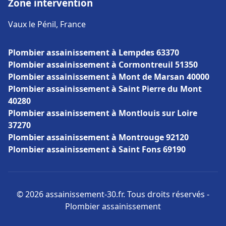
Zone intervention
Vaux le Pénil, France
Plombier assainissement à Lempdes 63370
Plombier assainissement à Cormontreuil 51350
Plombier assainissement à Mont de Marsan 40000
Plombier assainissement à Saint Pierre du Mont
40280
Plombier assainissement à Montlouis sur Loire
37270
Plombier assainissement à Montrouge 92120
Plombier assainissement à Saint Fons 69190
© 2026 assainissement-30.fr. Tous droits réservés -
Plombier assainissement