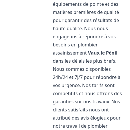
équipements de pointe et des
matières premières de qualité
pour garantir des résultats de
haute qualité. Nous nous
engageons à répondre à vos
besoins en plombier
assainissement
Vaux le Pénil
dans les délais les plus brefs.
Nous sommes disponibles
24h/24 et 7j/7 pour répondre à
vos urgence. Nos tarifs sont
compétitifs et nous offrons des
garanties sur nos travaux. Nos
clients satisfaits nous ont
attribué des avis élogieux pour
notre travail de plombier