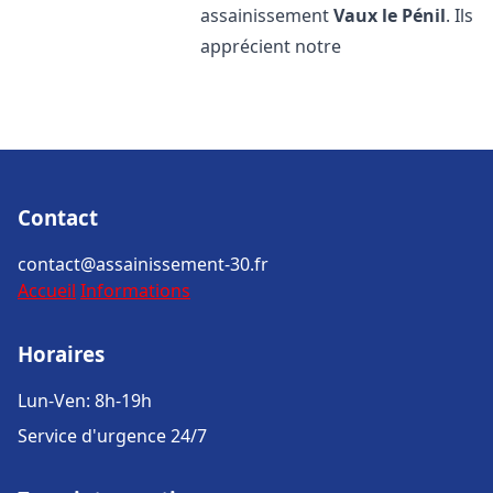
assainissement
Vaux le Pénil
. Ils
apprécient notre
Contact
contact@assainissement-30.fr
Accueil
Informations
Horaires
Lun-Ven: 8h-19h
Service d'urgence 24/7