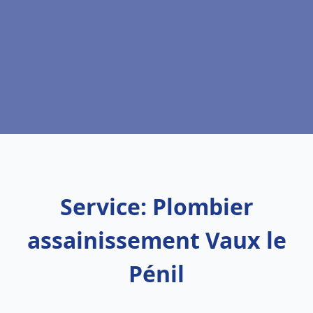
Service: Plombier
assainissement Vaux le
Pénil