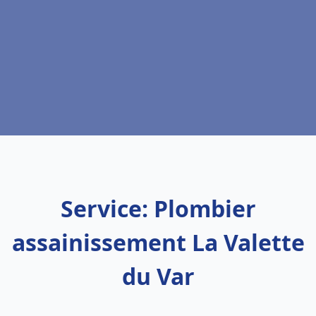
Service: Plombier
assainissement La Valette
du Var