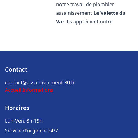
notre travail de plombier
assainissement
La Valette du
Var
. Ils apprécient notre
Contact
contact@assainissement-30.fr
Accueil
Informations
Horaires
Lun-Ven: 8h-19h
Service d'urgence 24/7