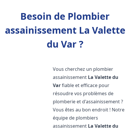
Besoin de Plombier
assainissement La Valette
du Var ?
Vous cherchez un plombier
assainissement
La Valette du
Var
fiable et efficace pour
résoudre vos problèmes de
plomberie et d'assainissement ?
Vous êtes au bon endroit ! Notre
équipe de plombiers
assainissement
La Valette du