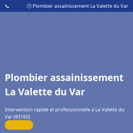
📞
🕒 Plombier assainissement La Valette du Var
Plombier assainissement
La Valette du Var
Intervention rapide et professionnelle à La Valette du
Var (83160)