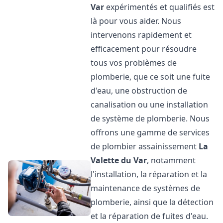
Var
expérimentés et qualifiés est
là pour vous aider. Nous
intervenons rapidement et
efficacement pour résoudre
tous vos problèmes de
plomberie, que ce soit une fuite
d'eau, une obstruction de
canalisation ou une installation
de système de plomberie. Nous
offrons une gamme de services
de plombier assainissement
La
Valette du Var
, notamment
l'installation, la réparation et la
maintenance de systèmes de
plomberie, ainsi que la détection
et la réparation de fuites d'eau.