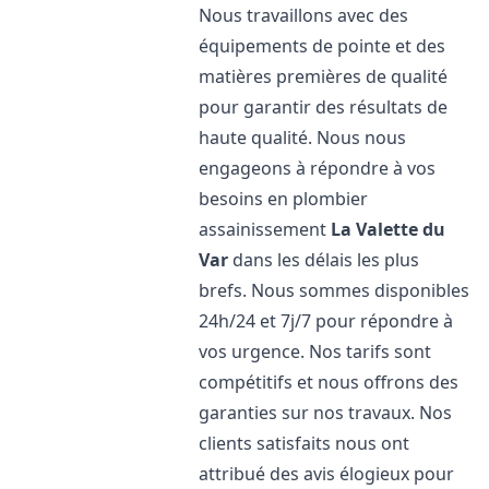
Nous travaillons avec des
équipements de pointe et des
matières premières de qualité
pour garantir des résultats de
haute qualité. Nous nous
engageons à répondre à vos
besoins en plombier
assainissement
La Valette du
Var
dans les délais les plus
brefs. Nous sommes disponibles
24h/24 et 7j/7 pour répondre à
vos urgence. Nos tarifs sont
compétitifs et nous offrons des
garanties sur nos travaux. Nos
clients satisfaits nous ont
attribué des avis élogieux pour