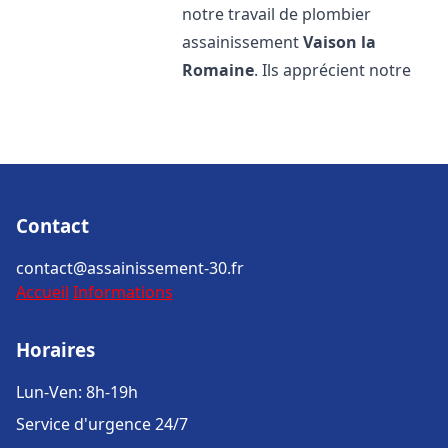
notre travail de plombier
assainissement
Vaison la
Romaine
. Ils apprécient notre
Contact
contact@assainissement-30.fr
Accueil
Informations
Horaires
Lun-Ven: 8h-19h
Service d'urgence 24/7