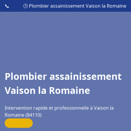
📞
🕒 Plombier assainissement Vaison la Romaine
Plombier assainissement
Vaison la Romaine
Intervention rapide et professionnelle à Vaison la
Romaine (84110)