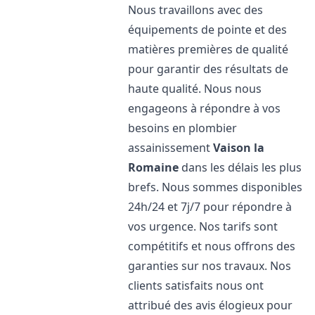
Nous travaillons avec des
équipements de pointe et des
matières premières de qualité
pour garantir des résultats de
haute qualité. Nous nous
engageons à répondre à vos
besoins en plombier
assainissement
Vaison la
Romaine
dans les délais les plus
brefs. Nous sommes disponibles
24h/24 et 7j/7 pour répondre à
vos urgence. Nos tarifs sont
compétitifs et nous offrons des
garanties sur nos travaux. Nos
clients satisfaits nous ont
attribué des avis élogieux pour