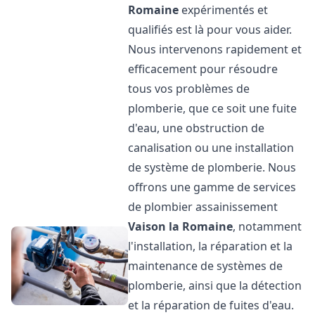
Romaine
expérimentés et
qualifiés est là pour vous aider.
Nous intervenons rapidement et
efficacement pour résoudre
tous vos problèmes de
plomberie, que ce soit une fuite
d'eau, une obstruction de
canalisation ou une installation
de système de plomberie. Nous
offrons une gamme de services
de plombier assainissement
Vaison la Romaine
, notamment
l'installation, la réparation et la
maintenance de systèmes de
plomberie, ainsi que la détection
et la réparation de fuites d'eau.