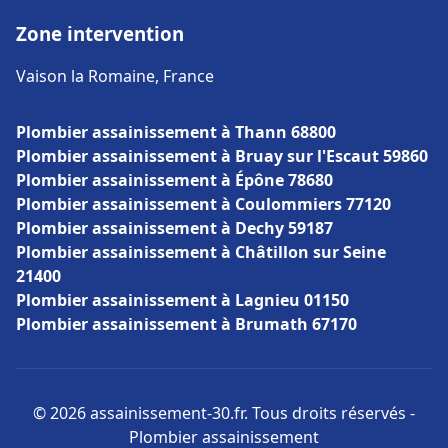
Zone intervention
Vaison la Romaine, France
Plombier assainissement à Thann 68800
Plombier assainissement à Bruay sur l'Escaut 59860
Plombier assainissement à Épône 78680
Plombier assainissement à Coulommiers 77120
Plombier assainissement à Dechy 59187
Plombier assainissement à Châtillon sur Seine
21400
Plombier assainissement à Lagnieu 01150
Plombier assainissement à Brumath 67170
© 2026 assainissement-30.fr. Tous droits réservés -
Plombier assainissement