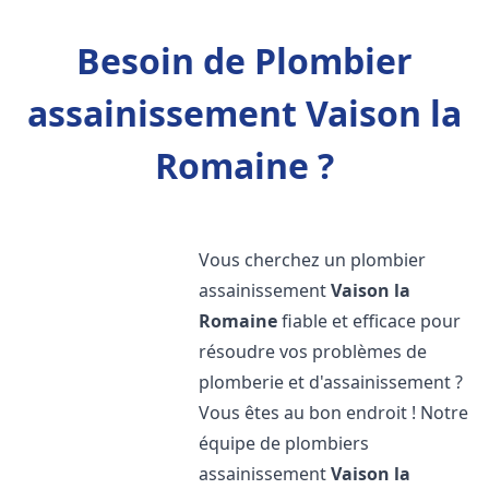
Besoin de Plombier
assainissement Vaison la
Romaine ?
Vous cherchez un plombier
assainissement
Vaison la
Romaine
fiable et efficace pour
résoudre vos problèmes de
plomberie et d'assainissement ?
Vous êtes au bon endroit ! Notre
équipe de plombiers
assainissement
Vaison la