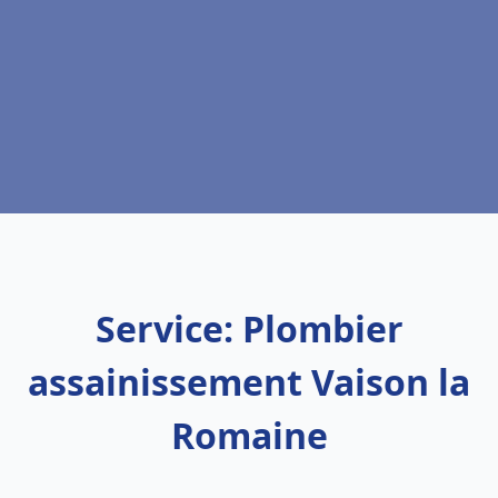
Service: Plombier
assainissement Vaison la
Romaine