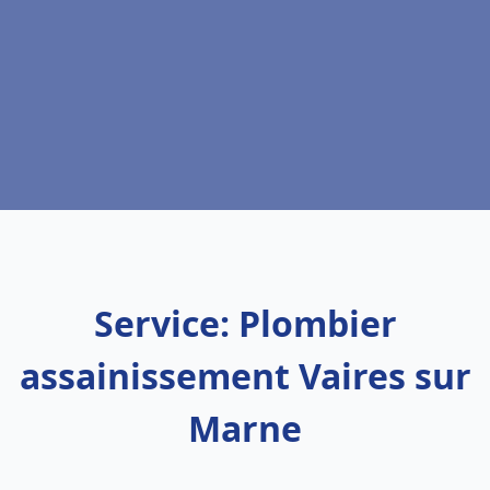
Service: Plombier
assainissement Vaires sur
Marne