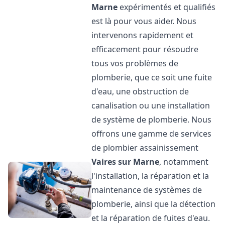
Marne
expérimentés et qualifiés
est là pour vous aider. Nous
intervenons rapidement et
efficacement pour résoudre
tous vos problèmes de
plomberie, que ce soit une fuite
d'eau, une obstruction de
canalisation ou une installation
de système de plomberie. Nous
offrons une gamme de services
de plombier assainissement
Vaires sur Marne
, notamment
l'installation, la réparation et la
maintenance de systèmes de
plomberie, ainsi que la détection
et la réparation de fuites d'eau.