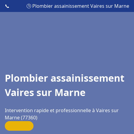
📞
🕒 Plombier assainissement Vaires sur Marne
Plombier assainissement
Vaires sur Marne
Intervention rapide et professionnelle à Vaires sur
Marne (77360)