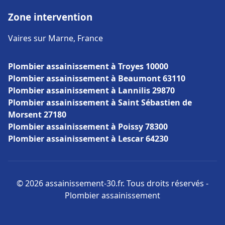
Zone intervention
Vaires sur Marne, France
Plombier assainissement à Troyes 10000
Plombier assainissement à Beaumont 63110
Plombier assainissement à Lannilis 29870
Plombier assainissement à Saint Sébastien de
Morsent 27180
Plombier assainissement à Poissy 78300
Plombier assainissement à Lescar 64230
© 2026 assainissement-30.fr. Tous droits réservés -
Plombier assainissement