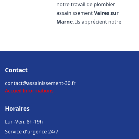
notre travail de plombier
assainissement
Vaires sur
Marne
. Ils apprécient notre
Contact
contact@assainissement-30.fr
Accueil
Informations
Horaires
Lun-Ven: 8h-19h
Service d'urgence 24/7