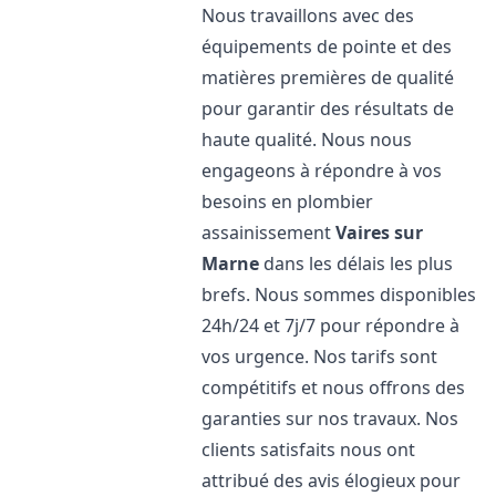
Nous travaillons avec des
équipements de pointe et des
matières premières de qualité
pour garantir des résultats de
haute qualité. Nous nous
engageons à répondre à vos
besoins en plombier
assainissement
Vaires sur
Marne
dans les délais les plus
brefs. Nous sommes disponibles
24h/24 et 7j/7 pour répondre à
vos urgence. Nos tarifs sont
compétitifs et nous offrons des
garanties sur nos travaux. Nos
clients satisfaits nous ont
attribué des avis élogieux pour