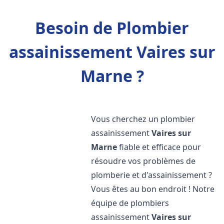
Besoin de Plombier
assainissement Vaires sur
Marne ?
Vous cherchez un plombier
assainissement
Vaires sur
Marne
fiable et efficace pour
résoudre vos problèmes de
plomberie et d'assainissement ?
Vous êtes au bon endroit ! Notre
équipe de plombiers
assainissement
Vaires sur