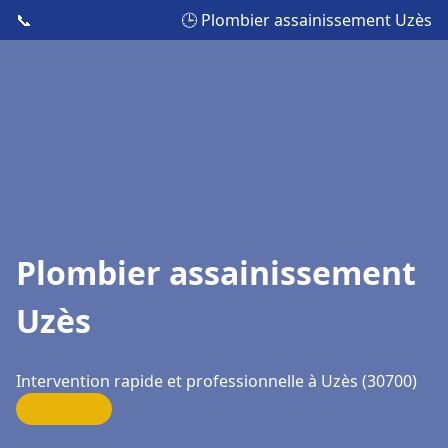
📞
🕒 Plombier assainissement Uzès
Plombier assainissement
Uzès
Intervention rapide et professionnelle à Uzès (30700)