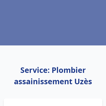
Service: Plombier
assainissement Uzès