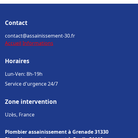
Contact
contact@assainissement-30.fr
Accueil
Informations
Horaires
Lun-Ven: 8h-19h
Service d'urgence 24/7
Zone intervention
Uzès, France
Plombier assainissement à Grenade 31330