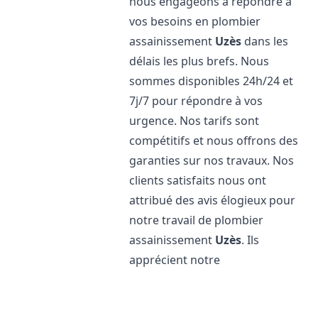
nous engageons à répondre à
vos besoins en plombier
assainissement
Uzès
dans les
délais les plus brefs. Nous
sommes disponibles 24h/24 et
7j/7 pour répondre à vos
urgence. Nos tarifs sont
compétitifs et nous offrons des
garanties sur nos travaux. Nos
clients satisfaits nous ont
attribué des avis élogieux pour
notre travail de plombier
assainissement
Uzès
. Ils
apprécient notre