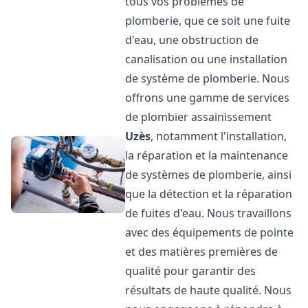
tous vos problèmes de
plomberie, que ce soit une fuite
d'eau, une obstruction de
canalisation ou une installation
de système de plomberie. Nous
offrons une gamme de services
de plombier assainissement
Uzès
, notamment l'installation,
la réparation et la maintenance
de systèmes de plomberie, ainsi
que la détection et la réparation
de fuites d'eau. Nous travaillons
avec des équipements de pointe
et des matières premières de
qualité pour garantir des
résultats de haute qualité. Nous