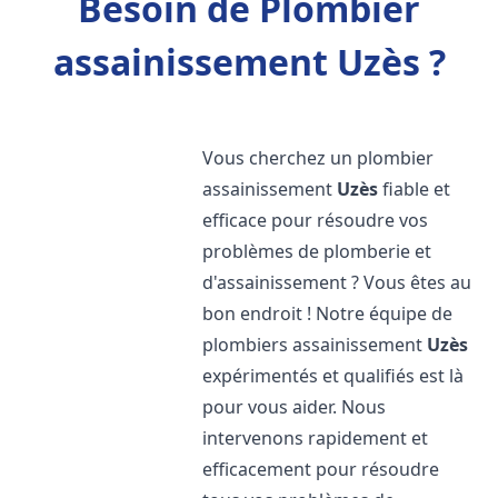
Besoin de Plombier
assainissement Uzès ?
Vous cherchez un plombier
assainissement
Uzès
fiable et
efficace pour résoudre vos
problèmes de plomberie et
d'assainissement ? Vous êtes au
bon endroit ! Notre équipe de
plombiers assainissement
Uzès
expérimentés et qualifiés est là
pour vous aider. Nous
intervenons rapidement et
efficacement pour résoudre