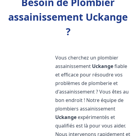
Besoin de Plombier
assainissement Uckange
?
Vous cherchez un plombier
assainissement
Uckange
fiable
et efficace pour résoudre vos
problèmes de plomberie et
d'assainissement ? Vous êtes au
bon endroit ! Notre équipe de
plombiers assainissement
Uckange
expérimentés et
qualifiés est là pour vous aider.
Nous intervenons rapidement et