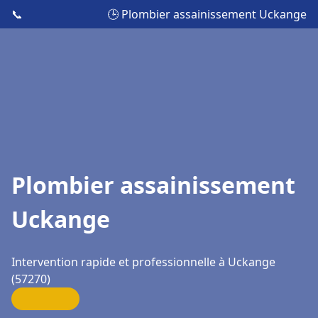
📞
🕒 Plombier assainissement Uckange
Plombier assainissement
Uckange
Intervention rapide et professionnelle à Uckange
(57270)