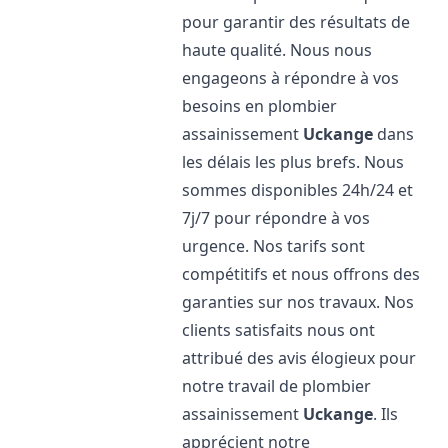
pour garantir des résultats de
haute qualité. Nous nous
engageons à répondre à vos
besoins en plombier
assainissement
Uckange
dans
les délais les plus brefs. Nous
sommes disponibles 24h/24 et
7j/7 pour répondre à vos
urgence. Nos tarifs sont
compétitifs et nous offrons des
garanties sur nos travaux. Nos
clients satisfaits nous ont
attribué des avis élogieux pour
notre travail de plombier
assainissement
Uckange
. Ils
apprécient notre