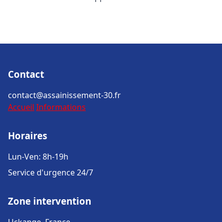
Contact
contact@assainissement-30.fr
Accueil
Informations
Horaires
Lun-Ven: 8h-19h
Service d'urgence 24/7
Zone intervention