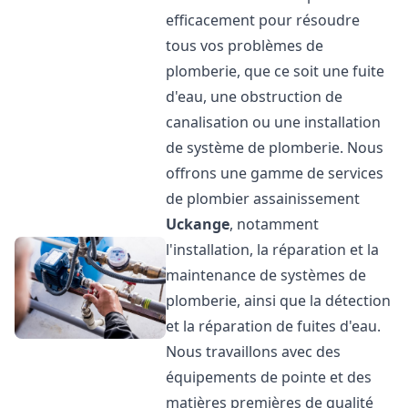
efficacement pour résoudre
tous vos problèmes de
plomberie, que ce soit une fuite
d'eau, une obstruction de
canalisation ou une installation
de système de plomberie. Nous
offrons une gamme de services
de plombier assainissement
Uckange
, notamment
l'installation, la réparation et la
maintenance de systèmes de
plomberie, ainsi que la détection
et la réparation de fuites d'eau.
Nous travaillons avec des
équipements de pointe et des
matières premières de qualité