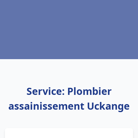
Service: Plombier
assainissement Uckange