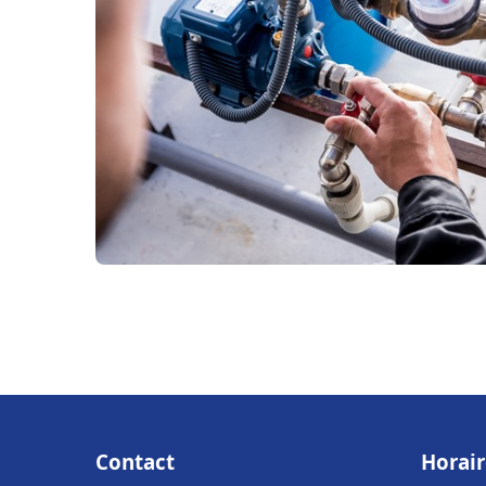
Contact
Horair