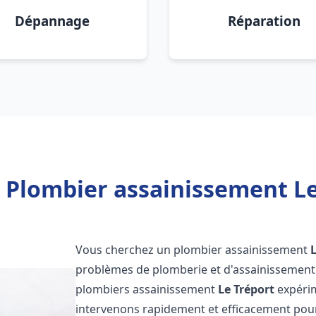
Dépannage
Réparation
 Plombier assainissement Le
Vous cherchez un plombier assainissement
problèmes de plomberie et d'assainissement 
plombiers assainissement
Le Tréport
expérim
intervenons rapidement et efficacement pou