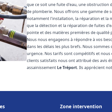
que ce soit une fuite d'eau, une obstruction 
de plomberie. Nous offrons une gamme de s
notamment l'installation, la réparation et l
que la détection et la réparation de fuites d
pointe et des matières premières de qualité p
Nous nous engageons à répondre à vos beso
dans les délais les plus brefs. Nous sommes 
urgence. Nos tarifs sont compétitifs et nous
clients satisfaits nous ont attribué des avis 
assainissement
Le Tréport
. Ils apprécient no
es
Zone intervention