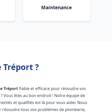
Maintenance
 Tréport ?
Le Tréport
fiable et efficace pour résoudre vos
? Vous êtes au bon endroit ! Notre équipe de
entés et qualifiés est là pour vous aider. Nous
r résoudre tous vos problèmes de plomberie,