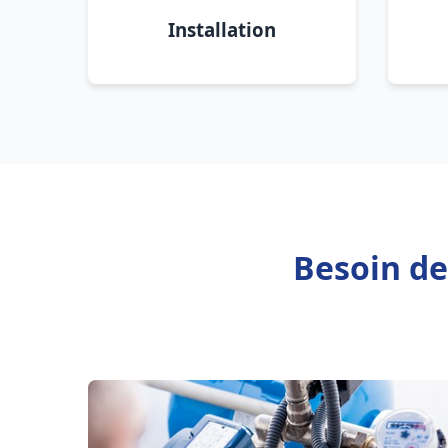
Installation
Besoin de