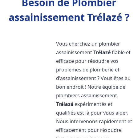
Besoin de Plombier
assainissement Trélazé ?
Vous cherchez un plombier
assainissement
Trélazé
fiable et
efficace pour résoudre vos
problèmes de plomberie et
d'assainissement ? Vous êtes au
bon endroit ! Notre équipe de
plombiers assainissement
Trélazé
expérimentés et
qualifiés est là pour vous aider.
Nous intervenons rapidement et
efficacement pour résoudre