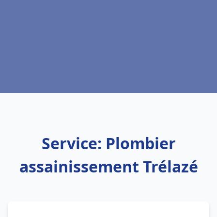
Service: Plombier
assainissement Trélazé