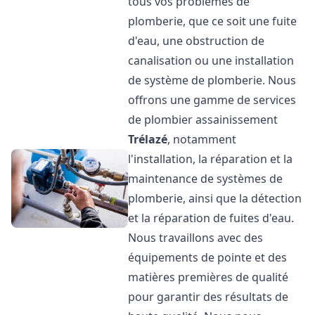
tous vos problèmes de
plomberie, que ce soit une fuite
d'eau, une obstruction de
canalisation ou une installation
de système de plomberie. Nous
offrons une gamme de services
de plombier assainissement
Trélazé
, notamment
l'installation, la réparation et la
maintenance de systèmes de
plomberie, ainsi que la détection
et la réparation de fuites d'eau.
Nous travaillons avec des
équipements de pointe et des
matières premières de qualité
pour garantir des résultats de