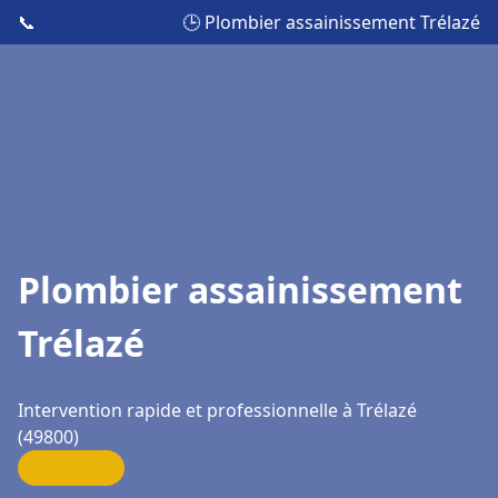
📞
🕒 Plombier assainissement Trélazé
Plombier assainissement
Trélazé
Intervention rapide et professionnelle à Trélazé
(49800)