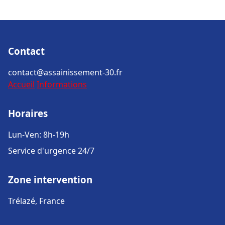
Contact
contact@assainissement-30.fr
Accueil
Informations
Horaires
Lun-Ven: 8h-19h
Service d'urgence 24/7
Zone intervention
Trélazé, France