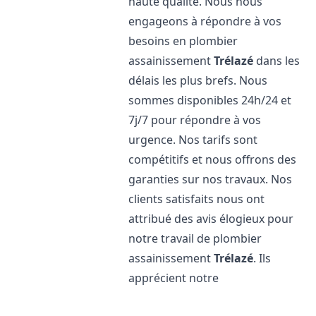
haute qualité. Nous nous
engageons à répondre à vos
besoins en plombier
assainissement
Trélazé
dans les
délais les plus brefs. Nous
sommes disponibles 24h/24 et
7j/7 pour répondre à vos
urgence. Nos tarifs sont
compétitifs et nous offrons des
garanties sur nos travaux. Nos
clients satisfaits nous ont
attribué des avis élogieux pour
notre travail de plombier
assainissement
Trélazé
. Ils
apprécient notre