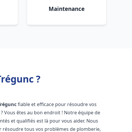
Maintenance
Trégunc ?
Trégunc
fiable et efficace pour résoudre vos
? Vous êtes au bon endroit ! Notre équipe de
tés et qualifiés est là pour vous aider. Nous
r résoudre tous vos problèmes de plomberie,