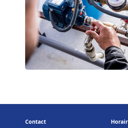
Contact
Horair