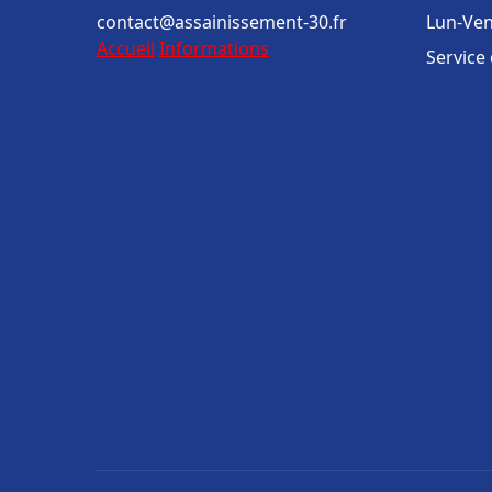
contact@assainissement-30.fr
Lun-Ven
Accueil
Informations
Service