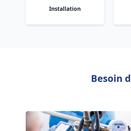
Installation
Besoin d