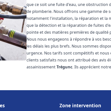
que ce soit une fuite d'eau, une obstruction 
de plomberie. Nous offrons une gamme de s
notamment l'installation, la réparation et l
que la détection et la réparation de fuites d
pointe et des matières premières de qualité p
Nous nous engageons à répondre à vos beso
les délais les plus brefs. Nous sommes dispo
urgence. Nos tarifs sont compétitifs et nous
clients satisfaits nous ont attribué des avis 
assainissement
Trégunc
. Ils apprécient notr
es
Zone intervention