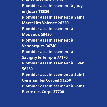
Châteaurenard 13160
Plombier assainissement à Jouy
en Josas 78350
Plombier assainissement à Saint
Marcel lès Valence 26320
Plombier assainissement à
Mouvaux 59420
Plombier assainissement à
Vendargues 34740
Plombier assainissement à
Savigny le Temple 77176
Plombier assainissement à Elven
56250
Plombier assainissement à Saint
Germain lès Corbeil 91250
Plombier assainissement à Saint
Pierre des Corps 37700