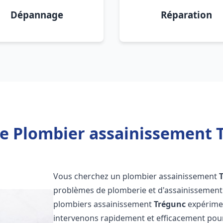
Dépannage
Réparation
e Plombier assainissement 
Vous cherchez un plombier assainissement
problèmes de plomberie et d'assainissement 
plombiers assainissement
Trégunc
expérimen
intervenons rapidement et efficacement pou