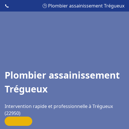
📞
🕒 Plombier assainissement Trégueux
Plombier assainissement
Trégueux
Intervention rapide et professionnelle à Trégueux
(22950)