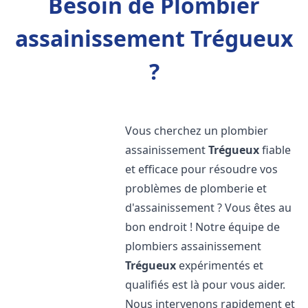
Besoin de Plombier
assainissement Trégueux
?
Vous cherchez un plombier
assainissement
Trégueux
fiable
et efficace pour résoudre vos
problèmes de plomberie et
d'assainissement ? Vous êtes au
bon endroit ! Notre équipe de
plombiers assainissement
Trégueux
expérimentés et
qualifiés est là pour vous aider.
Nous intervenons rapidement et