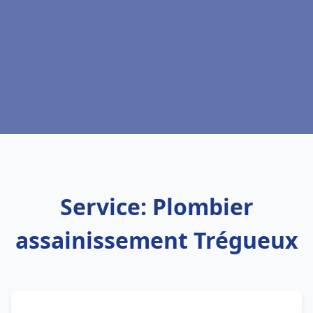
Service: Plombier
assainissement Trégueux