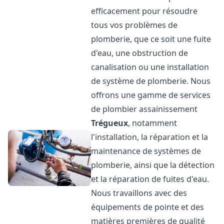
efficacement pour résoudre
tous vos problèmes de
plomberie, que ce soit une fuite
d'eau, une obstruction de
canalisation ou une installation
de système de plomberie. Nous
offrons une gamme de services
de plombier assainissement
Trégueux
, notamment
l'installation, la réparation et la
maintenance de systèmes de
plomberie, ainsi que la détection
et la réparation de fuites d'eau.
Nous travaillons avec des
équipements de pointe et des
matières premières de qualité