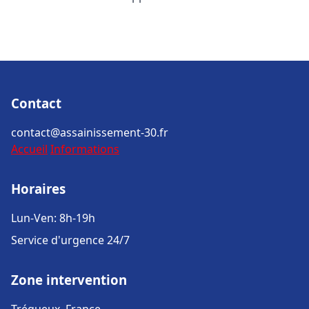
Contact
contact@assainissement-30.fr
Accueil
Informations
Horaires
Lun-Ven: 8h-19h
Service d'urgence 24/7
Zone intervention