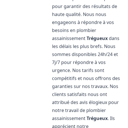
pour garantir des résultats de
haute qualité. Nous nous
engageons à répondre à vos
besoins en plombier
assainissement
Trégueux
dans
les délais les plus brefs. Nous
sommes disponibles 24h/24 et
7j/7 pour répondre à vos
urgence. Nos tarifs sont
compétitifs et nous offrons des
garanties sur nos travaux. Nos
clients satisfaits nous ont
attribué des avis élogieux pour
notre travail de plombier
assainissement
Trégueux
. Ils
apprécient notre