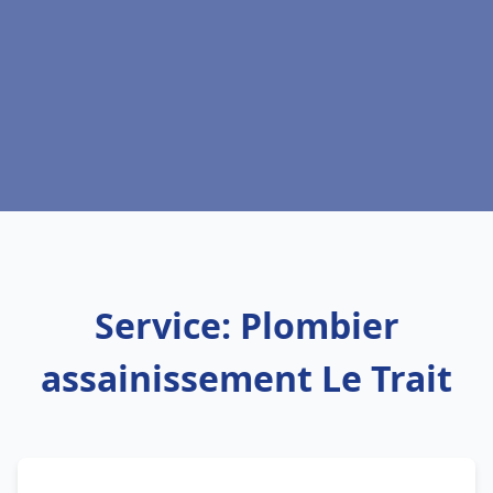
Service: Plombier
assainissement Le Trait