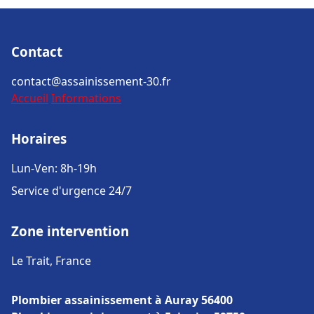
Contact
contact@assainissement-30.fr
Accueil
Informations
Horaires
Lun-Ven: 8h-19h
Service d'urgence 24/7
Zone intervention
Le Trait, France
Plombier assainissement à Auray 56400