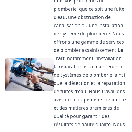
tous vos problèmes de
plomberie, que ce soit une fuite
d'eau, une obstruction de
canalisation ou une installation
de système de plomberie. Nous
offrons une gamme de services
de plombier assainissement
Le
Trait
, notamment l'installation,
la réparation et la maintenance
de systèmes de plomberie, ainsi
que la détection et la réparation
de fuites d'eau. Nous travaillons
avec des équipements de pointe
et des matières premières de
qualité pour garantir des
résultats de haute qualité. Nous