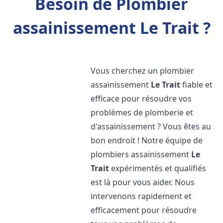
Besoin de Plombier
assainissement Le Trait ?
Vous cherchez un plombier
assainissement
Le Trait
fiable et
efficace pour résoudre vos
problèmes de plomberie et
d'assainissement ? Vous êtes au
bon endroit ! Notre équipe de
plombiers assainissement
Le
Trait
expérimentés et qualifiés
est là pour vous aider. Nous
intervenons rapidement et
efficacement pour résoudre