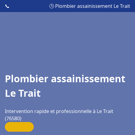
📞
🕒 Plombier assainissement Le Trait
Plombier assainissement
Le Trait
Intervention rapide et professionnelle à Le Trait
(76580)