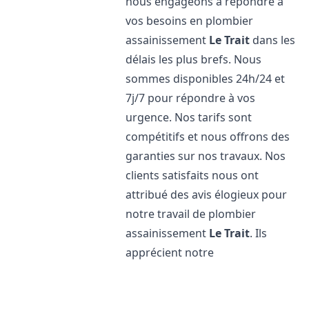
nous engageons à répondre à
vos besoins en plombier
assainissement
Le Trait
dans les
délais les plus brefs. Nous
sommes disponibles 24h/24 et
7j/7 pour répondre à vos
urgence. Nos tarifs sont
compétitifs et nous offrons des
garanties sur nos travaux. Nos
clients satisfaits nous ont
attribué des avis élogieux pour
notre travail de plombier
assainissement
Le Trait
. Ils
apprécient notre