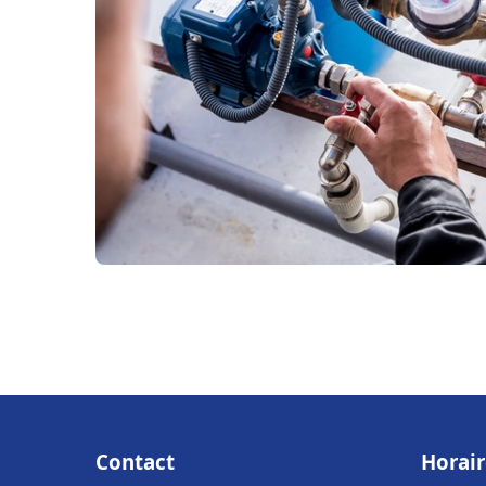
Contact
Horair