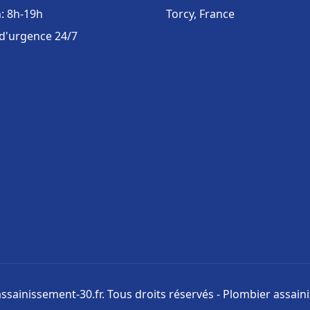
: 8h-19h
Torcy, France
 d'urgence 24/7
ssainissement-30.fr. Tous droits réservés - Plombier assai