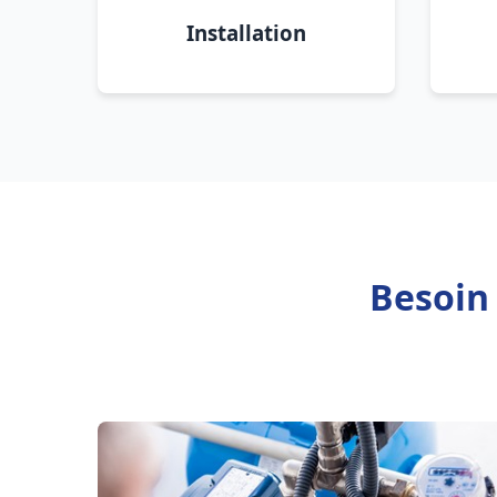
Installation
Besoin