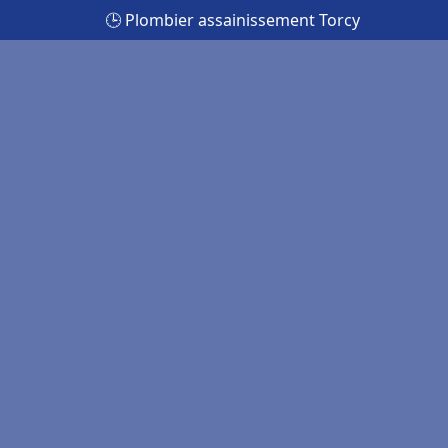
🕒 Plombier assainissement Torcy