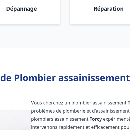
Dépannage
Réparation
 de Plombier assainissement 
Vous cherchez un plombier assainissement
problèmes de plomberie et d'assainissement 
plombiers assainissement
Torcy
expérimentés
intervenons rapidement et efficacement pou