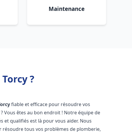
Maintenance
Torcy ?
Torcy
fiable et efficace pour résoudre vos
? Vous êtes au bon endroit ! Notre équipe de
 et qualifiés est là pour vous aider. Nous
r résoudre tous vos problèmes de plomberie,