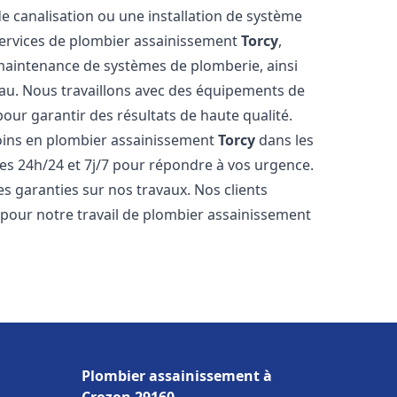
de canalisation ou une installation de système
ervices de plombier assainissement
Torcy
,
a maintenance de systèmes de plomberie, ainsi
'eau. Nous travaillons avec des équipements de
our garantir des résultats de haute qualité.
ins en plombier assainissement
Torcy
dans les
es 24h/24 et 7j/7 pour répondre à vos urgence.
es garanties sur nos travaux. Nos clients
x pour notre travail de plombier assainissement
Plombier assainissement à