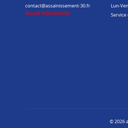
contact@assainissement-30.fr
Lun-Ven
Accueil
Informations
Service
© 2026 a