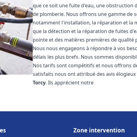
que ce soit une fuite d'eau, une obstruction 
de plomberie. Nous offrons une gamme de s
notamment l'installation, la réparation et l
que la détection et la réparation de fuites d
pointe et des matières premières de qualité p
Nous nous engageons à répondre à vos beso
délais les plus brefs. Nous sommes disponibl
Nos tarifs sont compétitifs et nous offrons d
satisfaits nous ont attribué des avis élogieu
Torcy
. Ils apprécient notre
es
Zone intervention