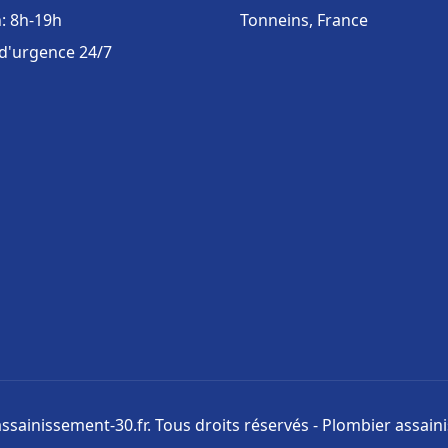
: 8h-19h
Tonneins, France
 d'urgence 24/7
ssainissement-30.fr. Tous droits réservés - Plombier assai