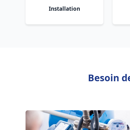
Installation
Besoin d