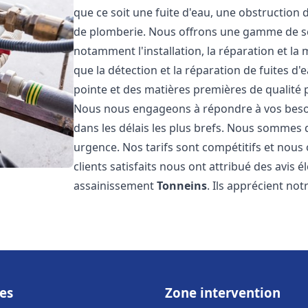
que ce soit une fuite d'eau, une obstruction 
de plomberie. Nous offrons une gamme de s
notamment l'installation, la réparation et l
que la détection et la réparation de fuites d
pointe et des matières premières de qualité p
Nous nous engageons à répondre à vos beso
dans les délais les plus brefs. Nous sommes 
urgence. Nos tarifs sont compétitifs et nous
clients satisfaits nous ont attribué des avis 
assainissement
Tonneins
. Ils apprécient not
es
Zone intervention