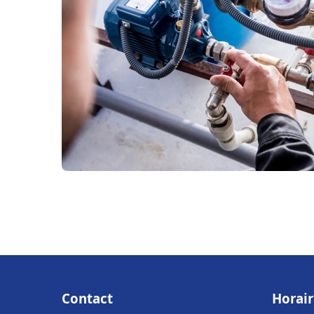
Contact
Horair