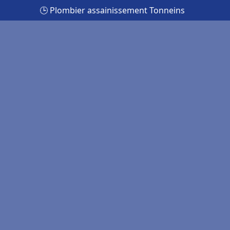
🕒 Plombier assainissement Tonneins