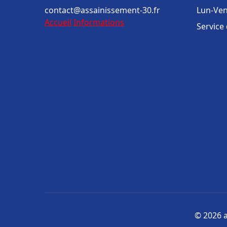
contact@assainissement-30.fr
Lun-Ven
Accueil
Informations
Service
© 2026 a