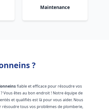
Maintenance
onneins ?
Tonneins
fiable et efficace pour résoudre vos
? Vous êtes au bon endroit ! Notre équipe de
ntés et qualifiés est là pour vous aider. Nous
r résoudre tous vos problèmes de plomberie,