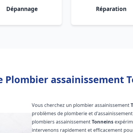
Dépannage
Réparation
e Plombier assainissement T
Vous cherchez un plombier assainissement
problèmes de plomberie et d'assainissement 
plombiers assainissement
Tonneins
expérime
intervenons rapidement et efficacement pou