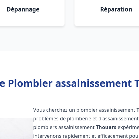
Dépannage
Réparation
e Plombier assainissement 
Vous cherchez un plombier assainissement
problèmes de plomberie et d'assainissement 
plombiers assainissement
Thouars
expérimen
intervenons rapidement et efficacement pou