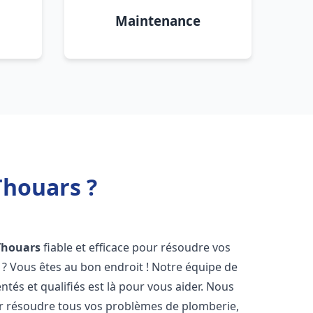
Maintenance
Thouars ?
Thouars
fiable et efficace pour résoudre vos
? Vous êtes au bon endroit ! Notre équipe de
tés et qualifiés est là pour vous aider. Nous
r résoudre tous vos problèmes de plomberie,