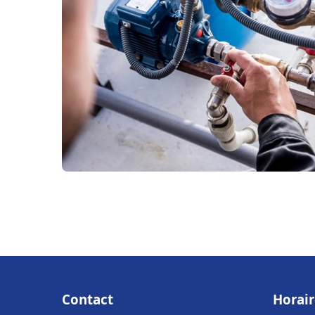
Contact
Horair