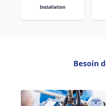
Installation
Besoin d