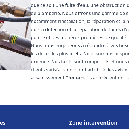
que ce soit une fuite d'eau, une obstruction 
de plomberie. Nous offrons une gamme de s
notamment l'installation, la réparation et l
que la détection et la réparation de fuites d
pointe et des matières premières de qualité p
Nous nous engageons à répondre à vos beso
les délais les plus brefs. Nous sommes dispo
urgence. Nos tarifs sont compétitifs et nous
clients satisfaits nous ont attribué des avis 
assainissement
Thouars
. Ils apprécient notr
es
Zone intervention