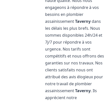
haute qualité. Nous nous
engageons à répondre à vos
besoins en plombier
assainissement
Taverny
dans
les délais les plus brefs. Nous
sommes disponibles 24h/24 et
7j/7 pour répondre à vos
urgence. Nos tarifs sont
compétitifs et nous offrons des
garanties sur nos travaux. Nos
clients satisfaits nous ont
attribué des avis élogieux pour
notre travail de plombier
assainissement
Taverny
. Ils
apprécient notre