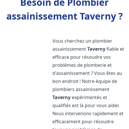
Besoin de Plombier
assainissement Taverny ?
Vous cherchez un plombier
assainissement
Taverny
fiable et
efficace pour résoudre vos
problèmes de plomberie et
d'assainissement ? Vous êtes au
bon endroit ! Notre équipe de
plombiers assainissement
Taverny
expérimentés et
qualifiés est là pour vous aider.
Nous intervenons rapidement et
efficacement pour résoudre