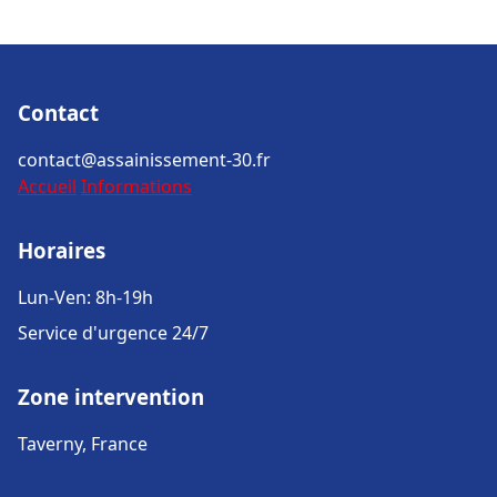
Contact
contact@assainissement-30.fr
Accueil
Informations
Horaires
Lun-Ven: 8h-19h
Service d'urgence 24/7
Zone intervention
Taverny, France