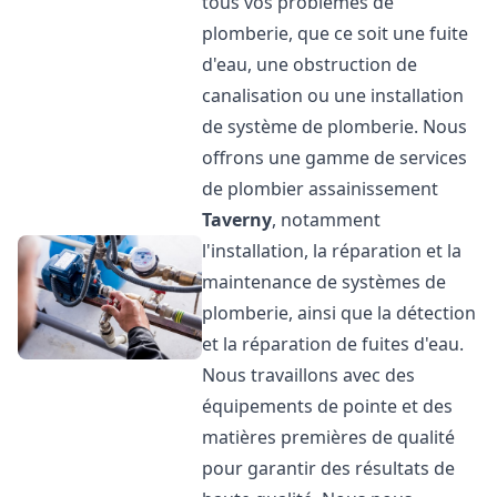
tous vos problèmes de
plomberie, que ce soit une fuite
d'eau, une obstruction de
canalisation ou une installation
de système de plomberie. Nous
offrons une gamme de services
de plombier assainissement
Taverny
, notamment
l'installation, la réparation et la
maintenance de systèmes de
plomberie, ainsi que la détection
et la réparation de fuites d'eau.
Nous travaillons avec des
équipements de pointe et des
matières premières de qualité
pour garantir des résultats de