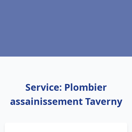
Service: Plombier
assainissement Taverny