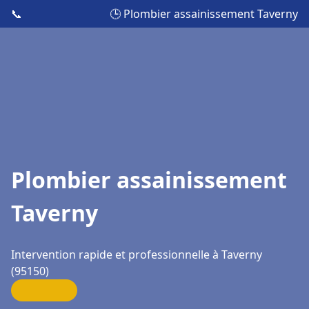
📞
🕒 Plombier assainissement Taverny
Plombier assainissement
Taverny
Intervention rapide et professionnelle à Taverny
(95150)