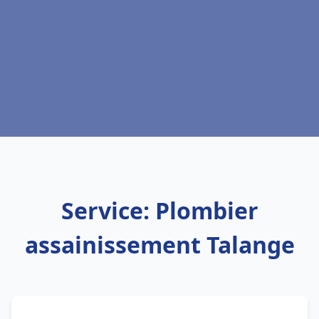
Service: Plombier
assainissement Talange