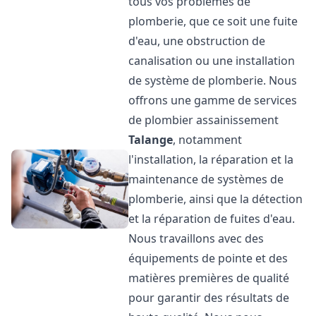
tous vos problèmes de
plomberie, que ce soit une fuite
d'eau, une obstruction de
canalisation ou une installation
de système de plomberie. Nous
offrons une gamme de services
de plombier assainissement
Talange
, notamment
l'installation, la réparation et la
maintenance de systèmes de
plomberie, ainsi que la détection
et la réparation de fuites d'eau.
Nous travaillons avec des
équipements de pointe et des
matières premières de qualité
pour garantir des résultats de