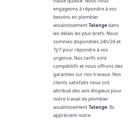
haute qualité. Nous nous
engageons à répondre à vos
besoins en plombier
assainissement
Talange
dans
les délais les plus brefs. Nous
sommes disponibles 24h/24 et
7j/7 pour répondre à vos
urgence. Nos tarifs sont
compétitifs et nous offrons des
garanties sur nos travaux. Nos
clients satisfaits nous ont
attribué des avis élogieux pour
notre travail de plombier
assainissement
Talange
. Ils
apprécient notre