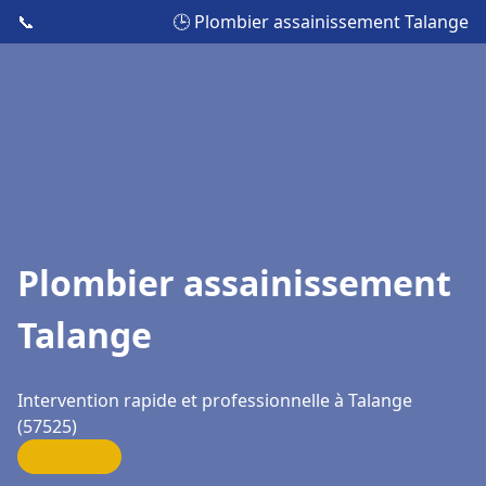
📞
🕒 Plombier assainissement Talange
Plombier assainissement
Talange
Intervention rapide et professionnelle à Talange
(57525)