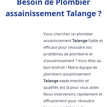
Besoin de Plombier
assainissement Talange ?
Vous cherchez un plombier
assainissement
Talange
fiable et
efficace pour résoudre vos
problèmes de plomberie et
d'assainissement ? Vous êtes au
bon endroit ! Notre équipe de
plombiers assainissement
Talange
expérimentés et
qualifiés est là pour vous aider.
Nous intervenons rapidement et
efficacement pour résoudre