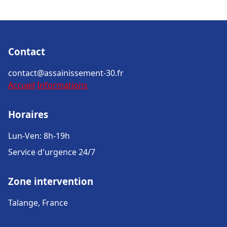
Contact
contact@assainissement-30.fr
Accueil
Informations
Horaires
Lun-Ven: 8h-19h
Service d'urgence 24/7
Zone intervention
Talange, France