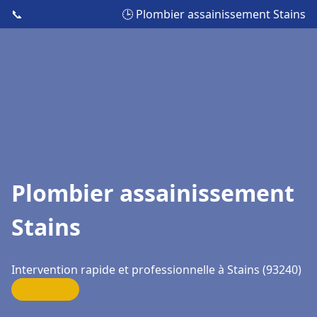
📞
🕒 Plombier assainissement Stains
Plombier assainissement
Stains
Intervention rapide et professionnelle à Stains (93240)