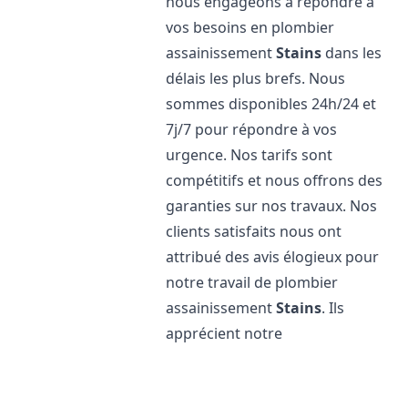
nous engageons à répondre à
vos besoins en plombier
assainissement
Stains
dans les
délais les plus brefs. Nous
sommes disponibles 24h/24 et
7j/7 pour répondre à vos
urgence. Nos tarifs sont
compétitifs et nous offrons des
garanties sur nos travaux. Nos
clients satisfaits nous ont
attribué des avis élogieux pour
notre travail de plombier
assainissement
Stains
. Ils
apprécient notre