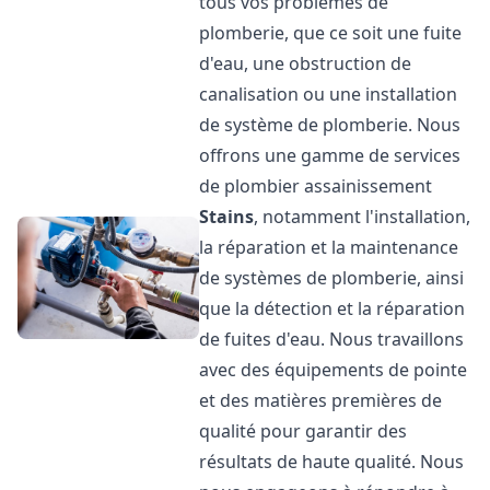
tous vos problèmes de
plomberie, que ce soit une fuite
d'eau, une obstruction de
canalisation ou une installation
de système de plomberie. Nous
offrons une gamme de services
de plombier assainissement
Stains
, notamment l'installation,
la réparation et la maintenance
de systèmes de plomberie, ainsi
que la détection et la réparation
de fuites d'eau. Nous travaillons
avec des équipements de pointe
et des matières premières de
qualité pour garantir des
résultats de haute qualité. Nous