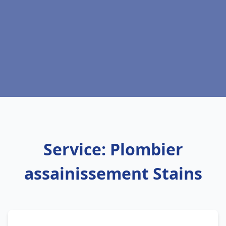
Service: Plombier
assainissement Stains