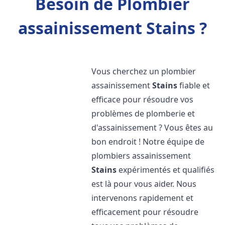
Besoin de Plombier
assainissement Stains ?
Vous cherchez un plombier
assainissement
Stains
fiable et
efficace pour résoudre vos
problèmes de plomberie et
d'assainissement ? Vous êtes au
bon endroit ! Notre équipe de
plombiers assainissement
Stains
expérimentés et qualifiés
est là pour vous aider. Nous
intervenons rapidement et
efficacement pour résoudre