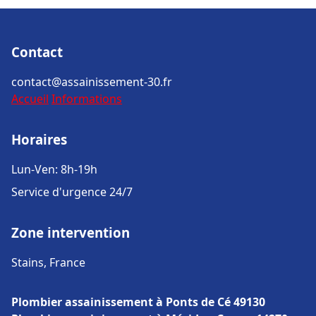
Contact
contact@assainissement-30.fr
Accueil
Informations
Horaires
Lun-Ven: 8h-19h
Service d'urgence 24/7
Zone intervention
Stains, France
Plombier assainissement à Ponts de Cé 49130