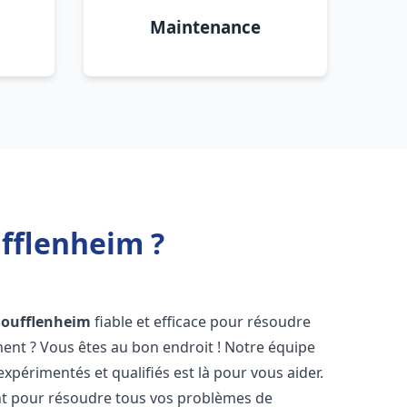
Maintenance
fflenheim ?
Soufflenheim
fiable et efficace pour résoudre
ent ? Vous êtes au bon endroit ! Notre équipe
xpérimentés et qualifiés est là pour vous aider.
t pour résoudre tous vos problèmes de