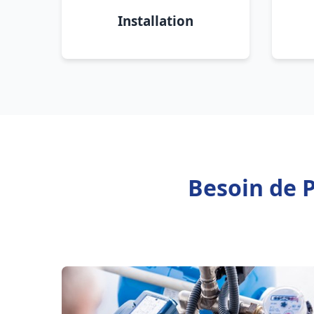
Installation
Besoin de 