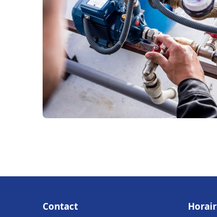
Contact
Horair