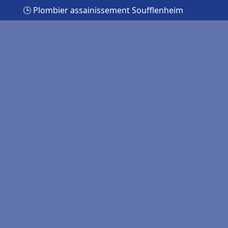
🕒 Plombier assainissement Soufflenheim