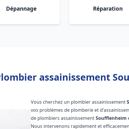
Dépannage
Réparation
Plombier assainissement Sou
Vous cherchez un plombier assainissement
vos problèmes de plomberie et d'assainissem
de plombiers assainissement
Soufflenheim
e
Nous intervenons rapidement et efficacemen