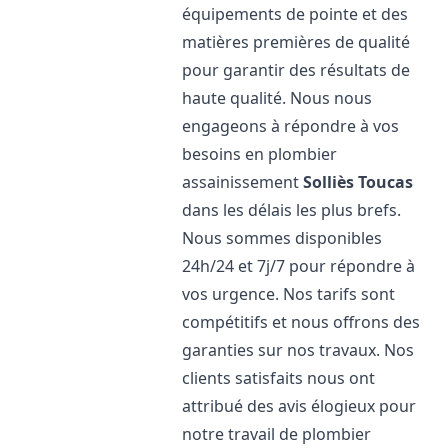
équipements de pointe et des
matières premières de qualité
pour garantir des résultats de
haute qualité. Nous nous
engageons à répondre à vos
besoins en plombier
assainissement
Solliès Toucas
dans les délais les plus brefs.
Nous sommes disponibles
24h/24 et 7j/7 pour répondre à
vos urgence. Nos tarifs sont
compétitifs et nous offrons des
garanties sur nos travaux. Nos
clients satisfaits nous ont
attribué des avis élogieux pour
notre travail de plombier