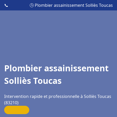
📞
🕒 Plombier assainissement Solliès Toucas
Plombier assainissement
Solliès Toucas
Intervention rapide et professionnelle à Solliès Toucas
(83210)