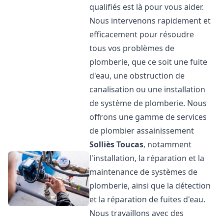
qualifiés est là pour vous aider.
Nous intervenons rapidement et
efficacement pour résoudre
tous vos problèmes de
plomberie, que ce soit une fuite
d'eau, une obstruction de
canalisation ou une installation
de système de plomberie. Nous
offrons une gamme de services
de plombier assainissement
Solliès Toucas
, notamment
l'installation, la réparation et la
maintenance de systèmes de
plomberie, ainsi que la détection
et la réparation de fuites d'eau.
Nous travaillons avec des