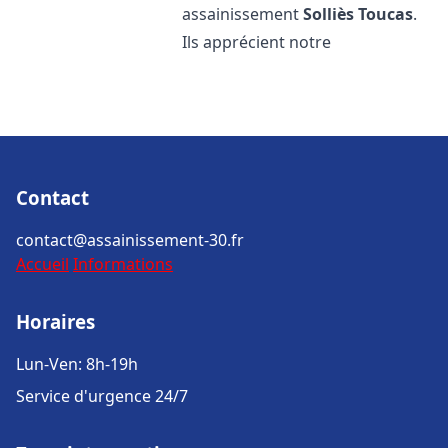
assainissement
Solliès Toucas
.
Ils apprécient notre
Contact
contact@assainissement-30.fr
Accueil
Informations
Horaires
Lun-Ven: 8h-19h
Service d'urgence 24/7