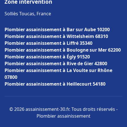
Zone intervention
Solliès Toucas, France
Plombier assainissement à Bar sur Aube 10200
Plombier assainissement à Wittelsheim 68310
Plombier assainissement à Liffré 35340
Plombier assainissement à Boulogne sur Mer 62200
Plombier assainissement à Égly 91520
Plombier assainissement à Rive de Gier 42800
Plombier assainissement à La Voulte sur Rhône
07800
Plombier assainissement à Heillecourt 54180
© 2026 assainissement-30.fr. Tous droits réservés -
Plombier assainissement