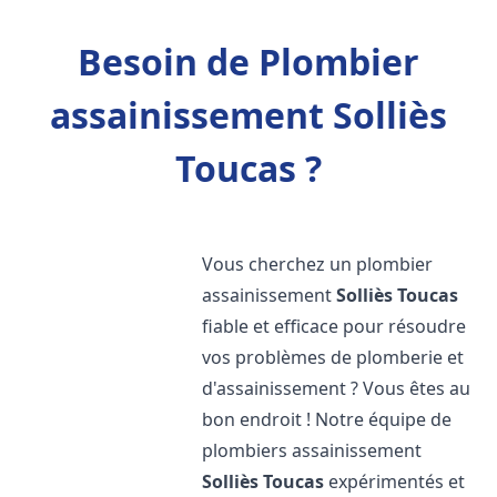
Besoin de Plombier
assainissement Solliès
Toucas ?
Vous cherchez un plombier
assainissement
Solliès Toucas
fiable et efficace pour résoudre
vos problèmes de plomberie et
d'assainissement ? Vous êtes au
bon endroit ! Notre équipe de
plombiers assainissement
Solliès Toucas
expérimentés et