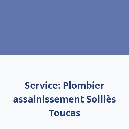
Service: Plombier
assainissement Solliès
Toucas