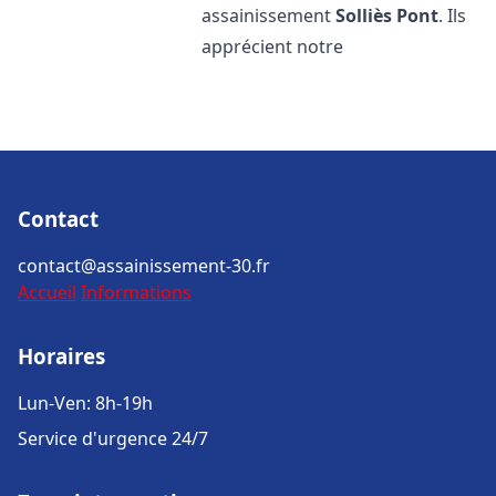
assainissement
Solliès Pont
. Ils
apprécient notre
Contact
contact@assainissement-30.fr
Accueil
Informations
Horaires
Lun-Ven: 8h-19h
Service d'urgence 24/7