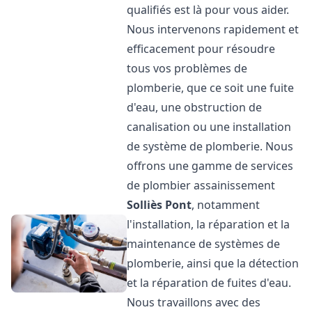
qualifiés est là pour vous aider.
Nous intervenons rapidement et
efficacement pour résoudre
tous vos problèmes de
plomberie, que ce soit une fuite
d'eau, une obstruction de
canalisation ou une installation
de système de plomberie. Nous
offrons une gamme de services
de plombier assainissement
Solliès Pont
, notamment
l'installation, la réparation et la
maintenance de systèmes de
plomberie, ainsi que la détection
et la réparation de fuites d'eau.
Nous travaillons avec des