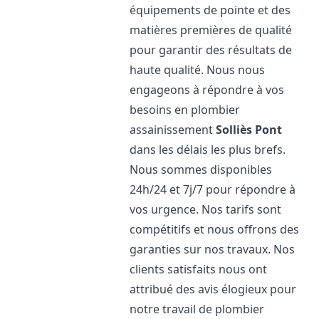
équipements de pointe et des
matières premières de qualité
pour garantir des résultats de
haute qualité. Nous nous
engageons à répondre à vos
besoins en plombier
assainissement
Solliès Pont
dans les délais les plus brefs.
Nous sommes disponibles
24h/24 et 7j/7 pour répondre à
vos urgence. Nos tarifs sont
compétitifs et nous offrons des
garanties sur nos travaux. Nos
clients satisfaits nous ont
attribué des avis élogieux pour
notre travail de plombier