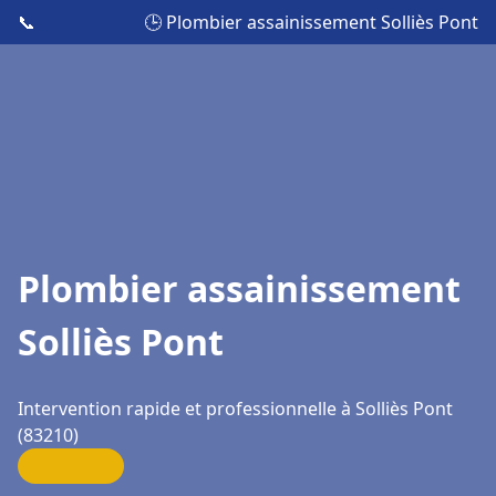
📞
🕒 Plombier assainissement Solliès Pont
Plombier assainissement
Solliès Pont
Intervention rapide et professionnelle à Solliès Pont
(83210)