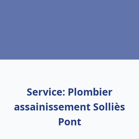
Service: Plombier
assainissement Solliès
Pont