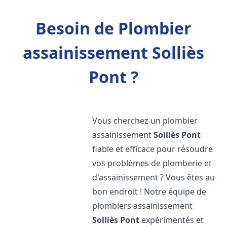
Besoin de Plombier
assainissement Solliès
Pont ?
Vous cherchez un plombier
assainissement
Solliès Pont
fiable et efficace pour résoudre
vos problèmes de plomberie et
d'assainissement ? Vous êtes au
bon endroit ! Notre équipe de
plombiers assainissement
Solliès Pont
expérimentés et