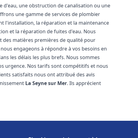
e d'eau, une obstruction de canalisation ou une
 offrons une gamme de services de plombier
 l'installation, la réparation et la maintenance
ion et la réparation de fuites d'eau. Nous
et des matières premières de qualité pour
us nous engageons à répondre à vos besoins en
ans les délais les plus brefs. Nous sommes
os urgence. Nos tarifs sont compétitifs et nous
ents satisfaits nous ont attribué des avis
ainissement
La Seyne sur Mer
. Ils apprécient