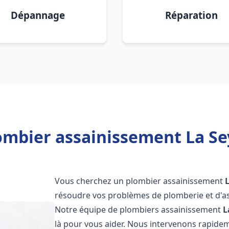
Dépannage
Réparation
ombier assainissement La Se
Vous cherchez un plombier assainissement
résoudre vos problèmes de plomberie et d'as
Notre équipe de plombiers assainissement
L
là pour vous aider. Nous intervenons rapide