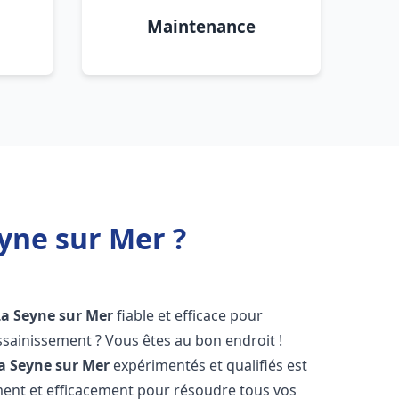
Maintenance
yne sur Mer ?
La Seyne sur Mer
fiable et efficace pour
sainissement ? Vous êtes au bon endroit !
a Seyne sur Mer
expérimentés et qualifiés est
ment et efficacement pour résoudre tous vos