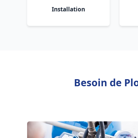
Installation
Besoin de Pl