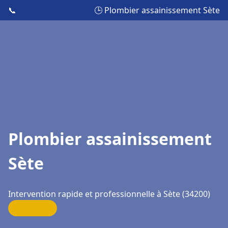
📞
🕒 Plombier assainissement Sète
Plombier assainissement
Sète
Intervention rapide et professionnelle à Sète (34200)