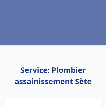
Service: Plombier
assainissement Sète