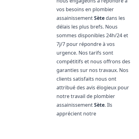
nous engageons à répondre à
vos besoins en plombier
assainissement
Sète
dans les
délais les plus brefs. Nous
sommes disponibles 24h/24 et
7j/7 pour répondre à vos
urgence. Nos tarifs sont
compétitifs et nous offrons des
garanties sur nos travaux. Nos
clients satisfaits nous ont
attribué des avis élogieux pour
notre travail de plombier
assainissement
Sète
. Ils
apprécient notre