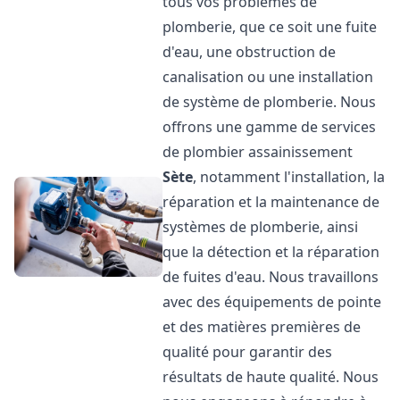
tous vos problèmes de
plomberie, que ce soit une fuite
d'eau, une obstruction de
canalisation ou une installation
de système de plomberie. Nous
offrons une gamme de services
de plombier assainissement
Sète
, notamment l'installation, la
réparation et la maintenance de
systèmes de plomberie, ainsi
que la détection et la réparation
de fuites d'eau. Nous travaillons
avec des équipements de pointe
et des matières premières de
qualité pour garantir des
résultats de haute qualité. Nous