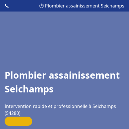
📞
🕒 Plombier assainissement Seichamps
Plombier assainissement
Seichamps
Intervention rapide et professionnelle à Seichamps
(54280)