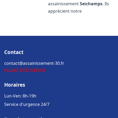
assainissement
Seichamps
. Ils
apprécient notre
Contact
contact@assainissement-30.fr
Accueil
Informations
Horaires
Lun-Ven: 8h-19h
Service d'urgence 24/7