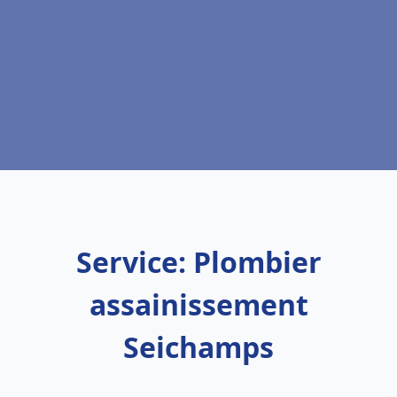
Service: Plombier
assainissement
Seichamps