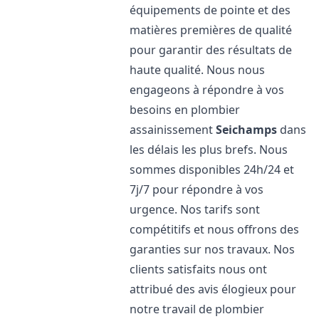
équipements de pointe et des
matières premières de qualité
pour garantir des résultats de
haute qualité. Nous nous
engageons à répondre à vos
besoins en plombier
assainissement
Seichamps
dans
les délais les plus brefs. Nous
sommes disponibles 24h/24 et
7j/7 pour répondre à vos
urgence. Nos tarifs sont
compétitifs et nous offrons des
garanties sur nos travaux. Nos
clients satisfaits nous ont
attribué des avis élogieux pour
notre travail de plombier