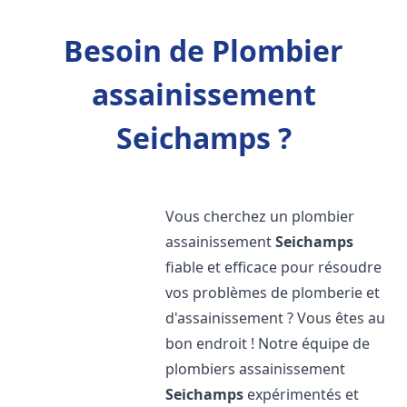
Besoin de Plombier
assainissement
Seichamps ?
Vous cherchez un plombier
assainissement
Seichamps
fiable et efficace pour résoudre
vos problèmes de plomberie et
d'assainissement ? Vous êtes au
bon endroit ! Notre équipe de
plombiers assainissement
Seichamps
expérimentés et