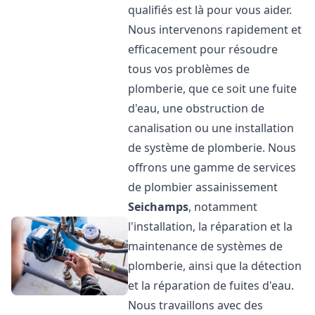
qualifiés est là pour vous aider.
Nous intervenons rapidement et
efficacement pour résoudre
tous vos problèmes de
plomberie, que ce soit une fuite
d'eau, une obstruction de
canalisation ou une installation
de système de plomberie. Nous
offrons une gamme de services
de plombier assainissement
Seichamps
, notamment
l'installation, la réparation et la
maintenance de systèmes de
plomberie, ainsi que la détection
et la réparation de fuites d'eau.
Nous travaillons avec des