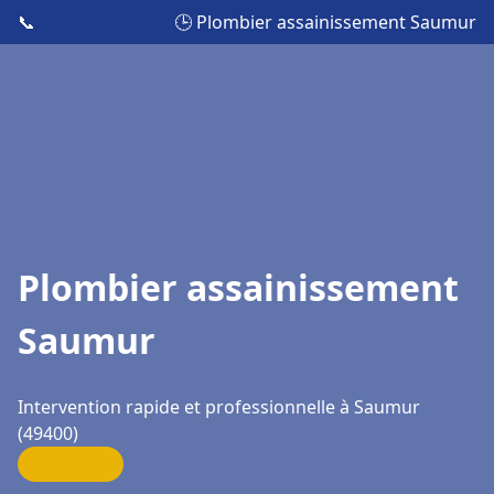
📞
🕒 Plombier assainissement Saumur
Plombier assainissement
Saumur
Intervention rapide et professionnelle à Saumur
(49400)