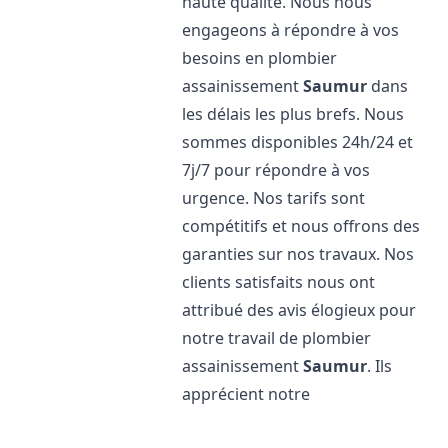
haute qualité. Nous nous
engageons à répondre à vos
besoins en plombier
assainissement
Saumur
dans
les délais les plus brefs. Nous
sommes disponibles 24h/24 et
7j/7 pour répondre à vos
urgence. Nos tarifs sont
compétitifs et nous offrons des
garanties sur nos travaux. Nos
clients satisfaits nous ont
attribué des avis élogieux pour
notre travail de plombier
assainissement
Saumur
. Ils
apprécient notre