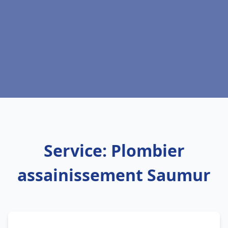
Service: Plombier
assainissement Saumur