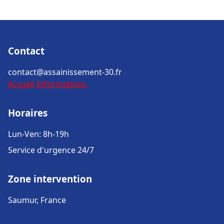
Contact
contact@assainissement-30.fr
Accueil
Informations
Horaires
Lun-Ven: 8h-19h
Service d'urgence 24/7
Zone intervention
Saumur, France