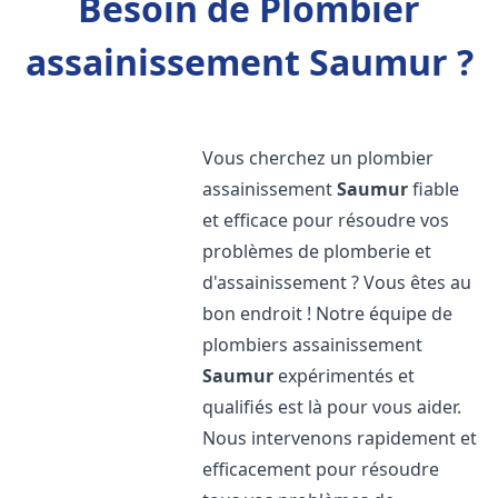
Besoin de Plombier
assainissement Saumur ?
Vous cherchez un plombier
assainissement
Saumur
fiable
et efficace pour résoudre vos
problèmes de plomberie et
d'assainissement ? Vous êtes au
bon endroit ! Notre équipe de
plombiers assainissement
Saumur
expérimentés et
qualifiés est là pour vous aider.
Nous intervenons rapidement et
efficacement pour résoudre