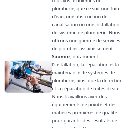
tous vos problèmes de
plomberie, que ce soit une fuite
d'eau, une obstruction de
canalisation ou une installation
de système de plomberie. Nous
offrons une gamme de services
de plombier assainissement
Saumur
, notamment
l'installation, la réparation et la
maintenance de systèmes de
plomberie, ainsi que la détection
et la réparation de fuites d'eau.
Nous travaillons avec des
équipements de pointe et des
matières premières de qualité
pour garantir des résultats de