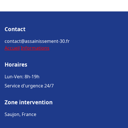
Contact
contact@assainissement-30.fr
Accueil
Informations
Horaires
Lun-Ven: 8h-19h
Service d'urgence 24/7
Zone intervention
Saujon, France