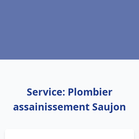
Service: Plombier
assainissement Saujon