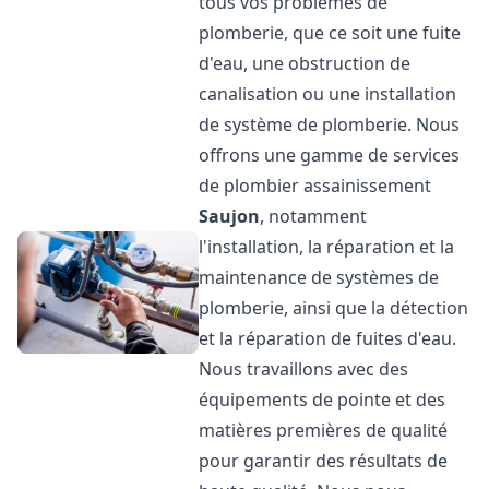
tous vos problèmes de
plomberie, que ce soit une fuite
d'eau, une obstruction de
canalisation ou une installation
de système de plomberie. Nous
offrons une gamme de services
de plombier assainissement
Saujon
, notamment
l'installation, la réparation et la
maintenance de systèmes de
plomberie, ainsi que la détection
et la réparation de fuites d'eau.
Nous travaillons avec des
équipements de pointe et des
matières premières de qualité
pour garantir des résultats de