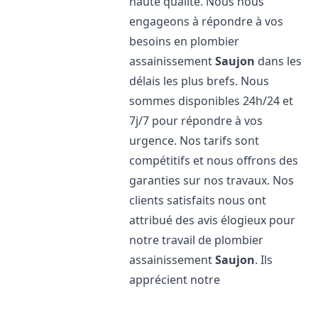
haute qualité. Nous nous
engageons à répondre à vos
besoins en plombier
assainissement
Saujon
dans les
délais les plus brefs. Nous
sommes disponibles 24h/24 et
7j/7 pour répondre à vos
urgence. Nos tarifs sont
compétitifs et nous offrons des
garanties sur nos travaux. Nos
clients satisfaits nous ont
attribué des avis élogieux pour
notre travail de plombier
assainissement
Saujon
. Ils
apprécient notre