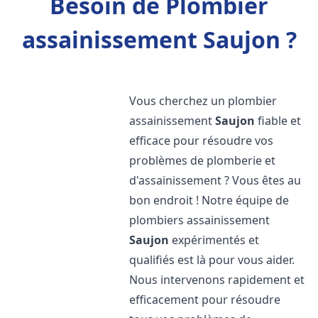
Besoin de Plombier
assainissement Saujon ?
Vous cherchez un plombier
assainissement
Saujon
fiable et
efficace pour résoudre vos
problèmes de plomberie et
d'assainissement ? Vous êtes au
bon endroit ! Notre équipe de
plombiers assainissement
Saujon
expérimentés et
qualifiés est là pour vous aider.
Nous intervenons rapidement et
efficacement pour résoudre