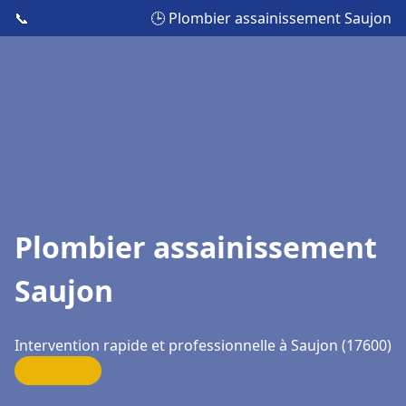
📞
🕒 Plombier assainissement Saujon
Plombier assainissement
Saujon
Intervention rapide et professionnelle à Saujon (17600)