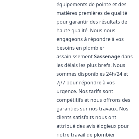
équipements de pointe et des
matières premières de qualité
pour garantir des résultats de
haute qualité. Nous nous
engageons à répondre à vos
besoins en plombier
assainissement
Sassenage
dans
les délais les plus brefs. Nous
sommes disponibles 24h/24 et
7j/7 pour répondre à vos
urgence. Nos tarifs sont
compétitifs et nous offrons des
garanties sur nos travaux. Nos
clients satisfaits nous ont
attribué des avis élogieux pour
notre travail de plombier