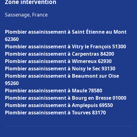
Zone intervention
Sassenage, France
Plombier assainissement à Saint Étienne au Mont
62360
Plombier assainissement à Vitry le François 51300
Plombier assainissement à Carpentras 84200
Plombier assainissement à Wimereux 62930
Plombier assainissement à Noisy le Sec 93130
Plombier assainissement à Beaumont sur Oise
95260
Plombier assainissement à Maule 78580
Plombier assainissement à Bourg en Bresse 01000
Plombier assainissement à Amplepuis 69550
Plombier assainissement à Tourves 83170