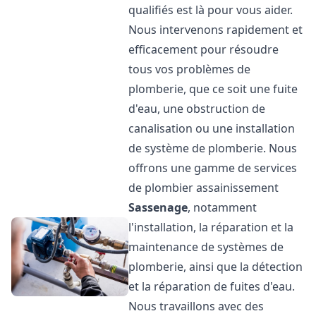
qualifiés est là pour vous aider.
Nous intervenons rapidement et
efficacement pour résoudre
tous vos problèmes de
plomberie, que ce soit une fuite
d'eau, une obstruction de
canalisation ou une installation
de système de plomberie. Nous
offrons une gamme de services
de plombier assainissement
Sassenage
, notamment
l'installation, la réparation et la
maintenance de systèmes de
plomberie, ainsi que la détection
et la réparation de fuites d'eau.
Nous travaillons avec des