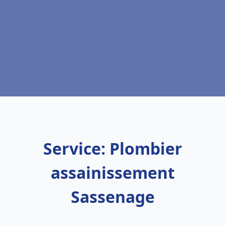
Service: Plombier
assainissement
Sassenage