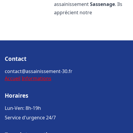
assainissement
Sassenage
. Ils
apprécient notre
Contact
contact@assainissement-30.fr
Accueil
Informations
Horaires
Lun-Ven: 8h-19h
Service d'urgence 24/7