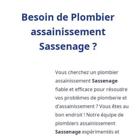
Besoin de Plombier
assainissement
Sassenage ?
Vous cherchez un plombier
assainissement
Sassenage
fiable et efficace pour résoudre
vos problèmes de plomberie et
d'assainissement ? Vous êtes au
bon endroit ! Notre équipe de
plombiers assainissement
Sassenage
expérimentés et