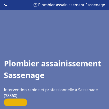
📞
🕒 Plombier assainissement Sassenage
Plombier assainissement
Sassenage
Intervention rapide et professionnelle à Sassenage
(38360)