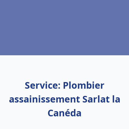
Service: Plombier
assainissement Sarlat la
Canéda