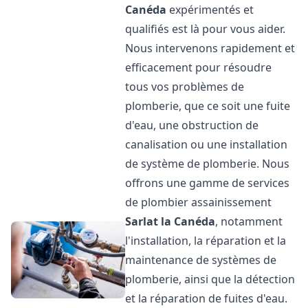
Canéda
expérimentés et
qualifiés est là pour vous aider.
Nous intervenons rapidement et
efficacement pour résoudre
tous vos problèmes de
plomberie, que ce soit une fuite
d'eau, une obstruction de
canalisation ou une installation
de système de plomberie. Nous
offrons une gamme de services
de plombier assainissement
Sarlat la Canéda
, notamment
l'installation, la réparation et la
maintenance de systèmes de
plomberie, ainsi que la détection
et la réparation de fuites d'eau.