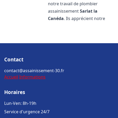
notre travail de plombier
assainissement
Sarlat la
Canéda
. Ils apprécient notre
Contact
contact@assainissement-30.fr
Accueil
Informations
Horaires
Lun-Ven: 8h-19h
Service d'urgence 24/7