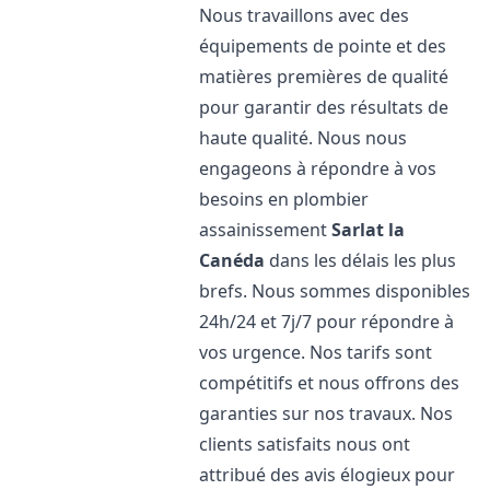
Nous travaillons avec des
équipements de pointe et des
matières premières de qualité
pour garantir des résultats de
haute qualité. Nous nous
engageons à répondre à vos
besoins en plombier
assainissement
Sarlat la
Canéda
dans les délais les plus
brefs. Nous sommes disponibles
24h/24 et 7j/7 pour répondre à
vos urgence. Nos tarifs sont
compétitifs et nous offrons des
garanties sur nos travaux. Nos
clients satisfaits nous ont
attribué des avis élogieux pour