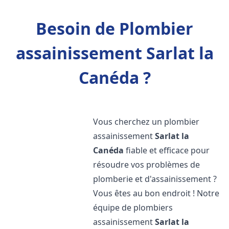
Besoin de Plombier
assainissement Sarlat la
Canéda ?
Vous cherchez un plombier
assainissement
Sarlat la
Canéda
fiable et efficace pour
résoudre vos problèmes de
plomberie et d'assainissement ?
Vous êtes au bon endroit ! Notre
équipe de plombiers
assainissement
Sarlat la