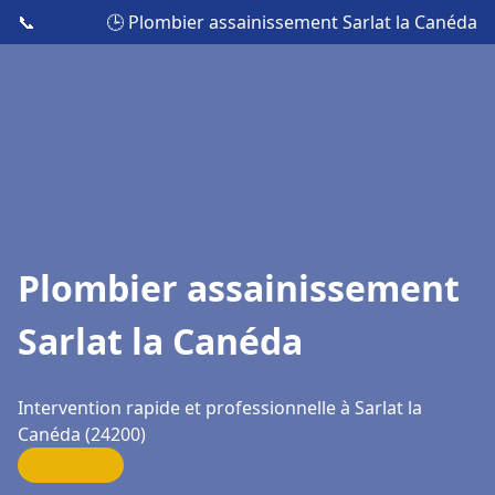
📞
🕒 Plombier assainissement Sarlat la Canéda
Plombier assainissement
Sarlat la Canéda
Intervention rapide et professionnelle à Sarlat la
Canéda (24200)