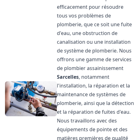
efficacement pour résoudre
tous vos problèmes de
plomberie, que ce soit une fuite
d'eau, une obstruction de
canalisation ou une installation
de système de plomberie. Nous
offrons une gamme de services
de plombier assainissement
Sarcelles
, notamment
l'installation, la réparation et la
maintenance de systèmes de
plomberie, ainsi que la détection
et la réparation de fuites d'eau.
Nous travaillons avec des
équipements de pointe et des
matières premières de qualité