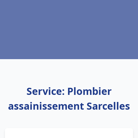
Service: Plombier
assainissement Sarcelles