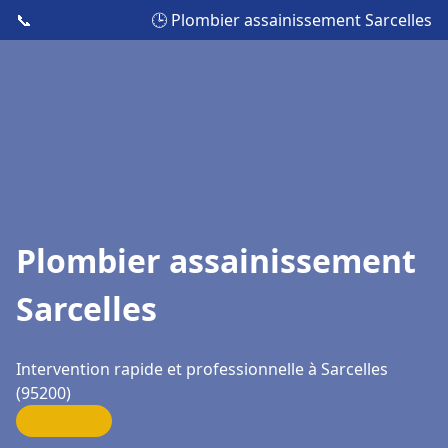
📞
🕒 Plombier assainissement Sarcelles
Plombier assainissement
Sarcelles
Intervention rapide et professionnelle à Sarcelles
(95200)