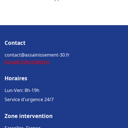
Contact
contact@assainissement-30.fr
Accueil
Informations
Horaires
Lun-Ven: 8h-19h
Service d'urgence 24/7
Zone intervention