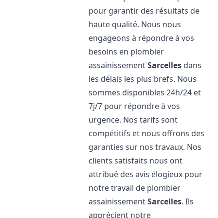
pour garantir des résultats de
haute qualité. Nous nous
engageons à répondre à vos
besoins en plombier
assainissement
Sarcelles
dans
les délais les plus brefs. Nous
sommes disponibles 24h/24 et
7j/7 pour répondre à vos
urgence. Nos tarifs sont
compétitifs et nous offrons des
garanties sur nos travaux. Nos
clients satisfaits nous ont
attribué des avis élogieux pour
notre travail de plombier
assainissement
Sarcelles
. Ils
apprécient notre