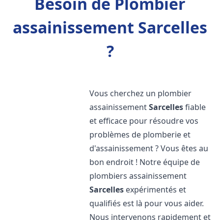
Besoin de Plombier
assainissement Sarcelles
?
Vous cherchez un plombier
assainissement
Sarcelles
fiable
et efficace pour résoudre vos
problèmes de plomberie et
d'assainissement ? Vous êtes au
bon endroit ! Notre équipe de
plombiers assainissement
Sarcelles
expérimentés et
qualifiés est là pour vous aider.
Nous intervenons rapidement et