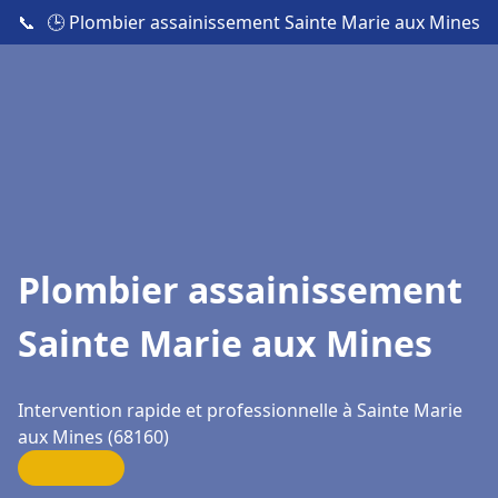
📞
🕒 Plombier assainissement Sainte Marie aux Mines
Plombier assainissement
Sainte Marie aux Mines
Intervention rapide et professionnelle à Sainte Marie
aux Mines (68160)