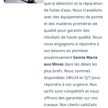
que la détection et la réparation
de fuites d'eau. Nous travaillons
avec des équipements de pointe
et des matières premières de
qualité pour garantir des
résultats de haute qualité. Nous
nous engageons à répondre à
vos besoins en plombier
assainissement
Sainte Marie
aux Mines
dans les délais les
plus brefs. Nous sommes
disponibles 24h/24 et 7j/7 pour
répondre à vos urgence. Nos
tarifs sont compétitifs et nous
offrons des garanties sur nos
travaux. Nos clients satisfaits