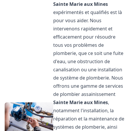
Sainte Marie aux Mines
expérimentés et qualifiés est là
pour vous aider. Nous
intervenons rapidement et
efficacement pour résoudre
tous vos problèmes de
plomberie, que ce soit une fuite
d'eau, une obstruction de
canalisation ou une installation
de système de plomberie. Nous
offrons une gamme de services
de plombier assainissement
Sainte Marie aux Mines
,
notamment l'installation, la
réparation et la maintenance de
systèmes de plomberie, ainsi