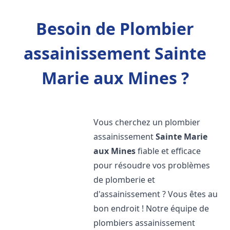
Besoin de Plombier
assainissement Sainte
Marie aux Mines ?
Vous cherchez un plombier
assainissement
Sainte Marie
aux Mines
fiable et efficace
pour résoudre vos problèmes
de plomberie et
d'assainissement ? Vous êtes au
bon endroit ! Notre équipe de
plombiers assainissement