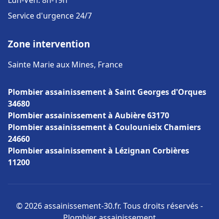
Lun-Ven: 8h-19h
Service d'urgence 24/7
Zone intervention
Sainte Marie aux Mines, France
Plombier assainissement à Saint Georges d'Orques
34680
Plombier assainissement à Aubière 63170
Plombier assainissement à Coulounieix Chamiers
24660
Plombier assainissement à Lézignan Corbières
11200
© 2026 assainissement-30.fr. Tous droits réservés -
Plombier assainissement