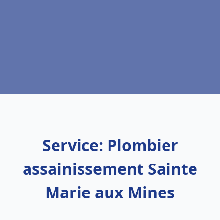
Service: Plombier
assainissement Sainte
Marie aux Mines