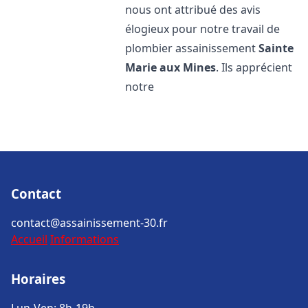
nous ont attribué des avis
élogieux pour notre travail de
plombier assainissement
Sainte
Marie aux Mines
. Ils apprécient
notre
Contact
contact@assainissement-30.fr
Accueil
Informations
Horaires