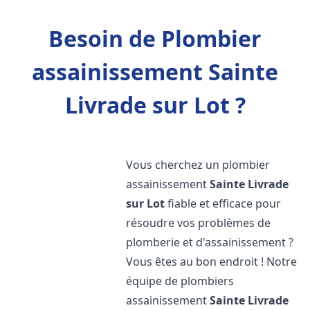
Besoin de Plombier
assainissement Sainte
Livrade sur Lot ?
Vous cherchez un plombier
assainissement
Sainte Livrade
sur Lot
fiable et efficace pour
résoudre vos problèmes de
plomberie et d'assainissement ?
Vous êtes au bon endroit ! Notre
équipe de plombiers
assainissement
Sainte Livrade