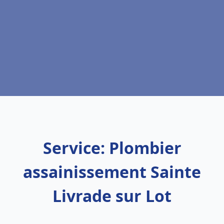
Service: Plombier
assainissement Sainte
Livrade sur Lot