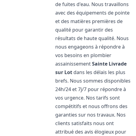
de fuites d'eau. Nous travaillons
avec des équipements de pointe
et des matières premières de
qualité pour garantir des
résultats de haute qualité. Nous
nous engageons à répondre à
vos besoins en plombier
assainissement
Sainte Livrade
sur Lot
dans les délais les plus
brefs. Nous sommes disponibles
24h/24 et 7j/7 pour répondre à
vos urgence. Nos tarifs sont
compétitifs et nous offrons des
garanties sur nos travaux. Nos
clients satisfaits nous ont
attribué des avis élogieux pour