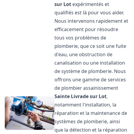
sur Lot
expérimentés et
qualifiés est là pour vous aider.
Nous intervenons rapidement et
efficacement pour résoudre
tous vos problèmes de
plomberie, que ce soit une fuite
d'eau, une obstruction de
canalisation ou une installation
de système de plomberie. Nous
offrons une gamme de services
de plombier assainissement
Sainte Livrade sur Lot
,
notamment l'installation, la
réparation et la maintenance de
systèmes de plomberie, ainsi
que la détection et la réparation