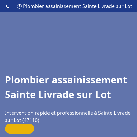
📞
🕒 Plombier assainissement Sainte Livrade sur Lot
Plombier assainissement
Sainte Livrade sur Lot
Intervention rapide et professionnelle à Sainte Livrade
sur Lot (47110)