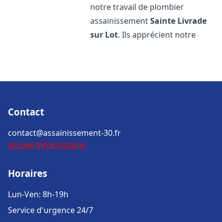
notre travail de plombier
assainissement
Sainte Livrade
sur Lot
. Ils apprécient notre
Contact
contact@assainissement-30.fr
Accueil
Informations
Horaires
Lun-Ven: 8h-19h
Service d'urgence 24/7