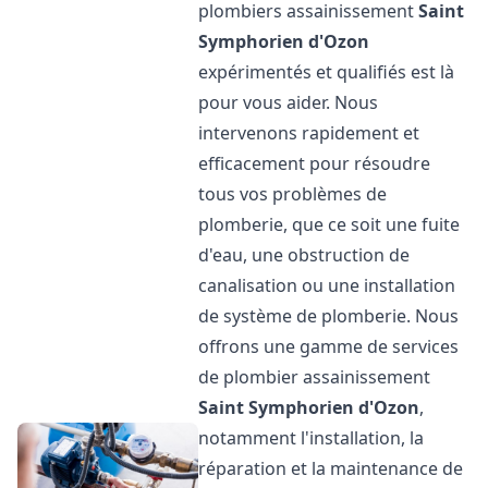
plombiers assainissement
Saint
Symphorien d'Ozon
expérimentés et qualifiés est là
pour vous aider. Nous
intervenons rapidement et
efficacement pour résoudre
tous vos problèmes de
plomberie, que ce soit une fuite
d'eau, une obstruction de
canalisation ou une installation
de système de plomberie. Nous
offrons une gamme de services
de plombier assainissement
Saint Symphorien d'Ozon
,
notamment l'installation, la
réparation et la maintenance de