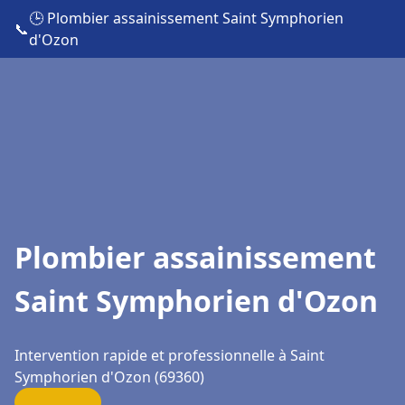
🕒 Plombier assainissement Saint Symphorien
📞
d'Ozon
Plombier assainissement
Saint Symphorien d'Ozon
Intervention rapide et professionnelle à Saint
Symphorien d'Ozon (69360)