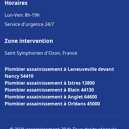
Horaires
Lun-Ven: 8h-19h
Service d'urgence 24/7
Zone intervention
Saint Symphorien d'Ozon, France
Plombier assainissement à Laneuveville devant
Nancy 54410
Plombier assainissement à Istres 13800
Plombier assainissement à Blain 44130
Plombier assainissement à Anglet 64600
Plombier assainissement à Orléans 45000