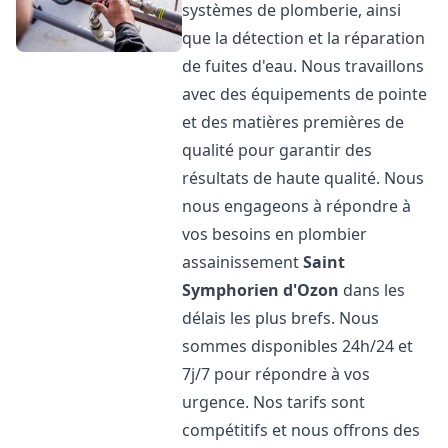
systèmes de plomberie, ainsi
que la détection et la réparation
de fuites d'eau. Nous travaillons
avec des équipements de pointe
et des matières premières de
qualité pour garantir des
résultats de haute qualité. Nous
nous engageons à répondre à
vos besoins en plombier
assainissement
Saint
Symphorien d'Ozon
dans les
délais les plus brefs. Nous
sommes disponibles 24h/24 et
7j/7 pour répondre à vos
urgence. Nos tarifs sont
compétitifs et nous offrons des