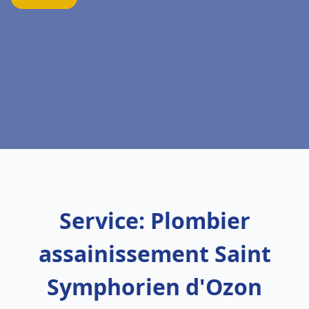
Service: Plombier
assainissement Saint
Symphorien d'Ozon