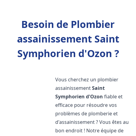
Besoin de Plombier
assainissement Saint
Symphorien d'Ozon ?
Vous cherchez un plombier
assainissement
Saint
Symphorien d'Ozon
fiable et
efficace pour résoudre vos
problèmes de plomberie et
d'assainissement ? Vous êtes au
bon endroit ! Notre équipe de