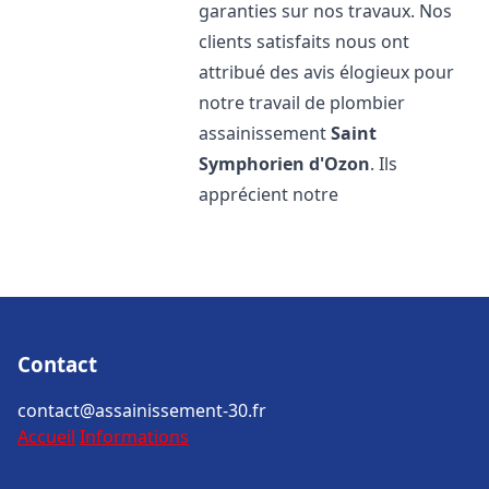
garanties sur nos travaux. Nos
clients satisfaits nous ont
attribué des avis élogieux pour
notre travail de plombier
assainissement
Saint
Symphorien d'Ozon
. Ils
apprécient notre
Contact
contact@assainissement-30.fr
Accueil
Informations