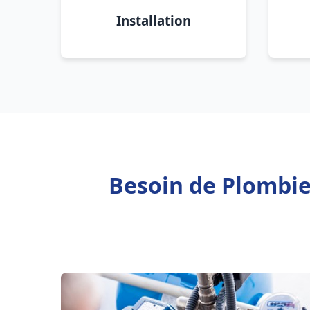
Installation
Besoin de Plombie