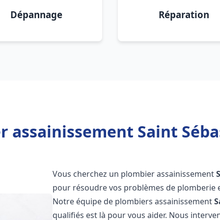
Dépannage
Réparation
r assainissement Saint Séba
Vous cherchez un plombier assainissement
pour résoudre vos problèmes de plomberie et
Notre équipe de plombiers assainissement
S
qualifiés est là pour vous aider. Nous inter