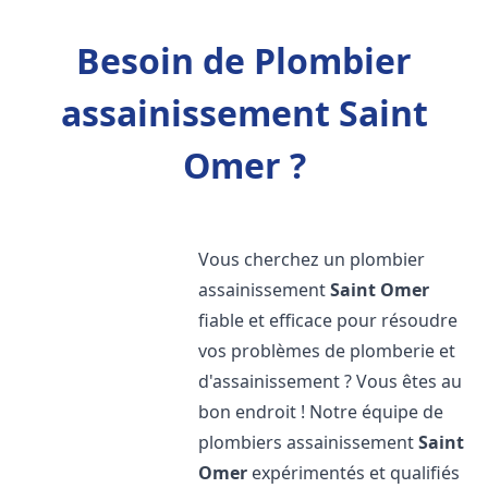
Besoin de Plombier
assainissement Saint
Omer ?
Vous cherchez un plombier
assainissement
Saint Omer
fiable et efficace pour résoudre
vos problèmes de plomberie et
d'assainissement ? Vous êtes au
bon endroit ! Notre équipe de
plombiers assainissement
Saint
Omer
expérimentés et qualifiés