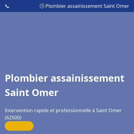
📞
🕒 Plombier assainissement Saint Omer
Plombier assainissement
Saint Omer
Intervention rapide et professionnelle à Saint Omer
(62500)