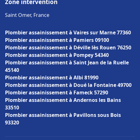
Zone intervention
Saint Omer, France
Plombier assainissement à Vaires sur Marne 77360
Plombier assainissement à Pamiers 09100
Plombier assainissement à Déville lès Rouen 76250
Plombier assainissement à Pompey 54340
Plombier assainissement à Saint Jean de la Ruelle
45140
Plombier assainissement à Albi 81990
Plombier assainissement à Doué la Fontaine 49700
Plombier assainissement à Fameck 57290
Plombier assainissement à Andernos les Bains
33510
Plombier assainissement à Pavillons sous Bois
93320