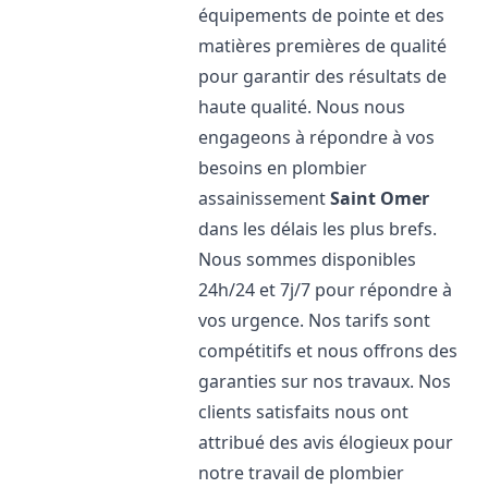
équipements de pointe et des
matières premières de qualité
pour garantir des résultats de
haute qualité. Nous nous
engageons à répondre à vos
besoins en plombier
assainissement
Saint Omer
dans les délais les plus brefs.
Nous sommes disponibles
24h/24 et 7j/7 pour répondre à
vos urgence. Nos tarifs sont
compétitifs et nous offrons des
garanties sur nos travaux. Nos
clients satisfaits nous ont
attribué des avis élogieux pour
notre travail de plombier