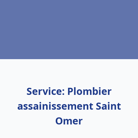
Service: Plombier
assainissement Saint
Omer