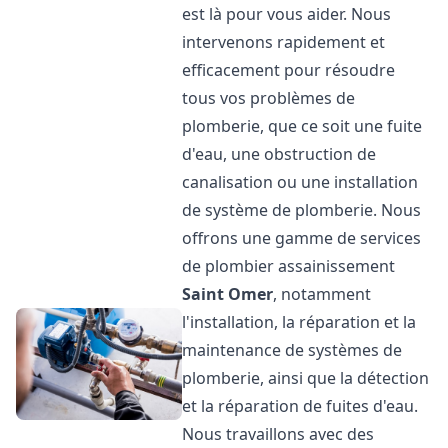
est là pour vous aider. Nous
intervenons rapidement et
efficacement pour résoudre
tous vos problèmes de
plomberie, que ce soit une fuite
d'eau, une obstruction de
canalisation ou une installation
de système de plomberie. Nous
offrons une gamme de services
de plombier assainissement
Saint Omer
, notamment
l'installation, la réparation et la
maintenance de systèmes de
plomberie, ainsi que la détection
et la réparation de fuites d'eau.
Nous travaillons avec des