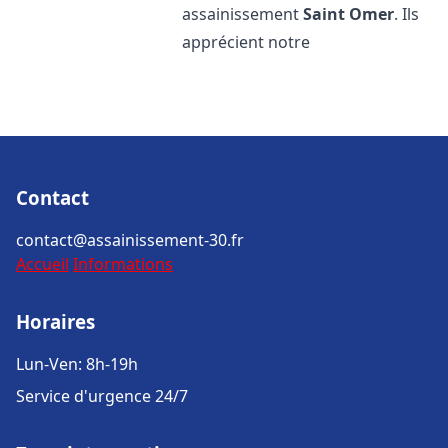
assainissement
Saint Omer
. Ils
apprécient notre
Contact
contact@assainissement-30.fr
Accueil
Informations
Horaires
Lun-Ven: 8h-19h
Service d'urgence 24/7