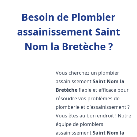
Besoin de Plombier
assainissement Saint
Nom la Bretèche ?
Vous cherchez un plombier
assainissement
Saint Nom la
Bretèche
fiable et efficace pour
résoudre vos problèmes de
plomberie et d'assainissement ?
Vous êtes au bon endroit ! Notre
équipe de plombiers
assainissement
Saint Nom la