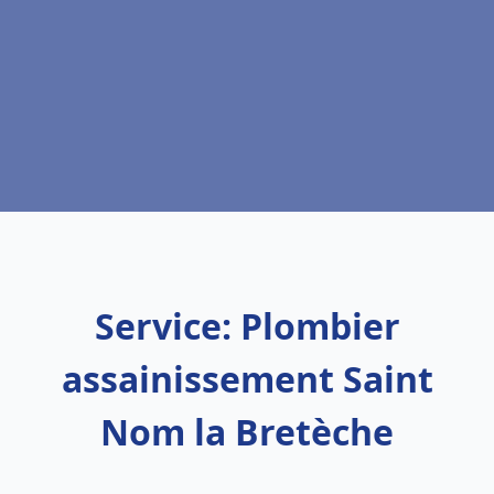
Service: Plombier
assainissement Saint
Nom la Bretèche