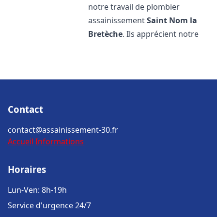
notre travail de plombier
assainissement
Saint Nom la
Bretèche
. Ils apprécient notre
Contact
contact@assainissement-30.fr
Accueil
Informations
Horaires
Lun-Ven: 8h-19h
Service d'urgence 24/7