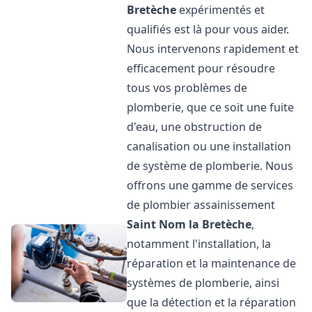
Bretèche
expérimentés et
qualifiés est là pour vous aider.
Nous intervenons rapidement et
efficacement pour résoudre
tous vos problèmes de
plomberie, que ce soit une fuite
d'eau, une obstruction de
canalisation ou une installation
de système de plomberie. Nous
offrons une gamme de services
de plombier assainissement
Saint Nom la Bretèche
,
notamment l'installation, la
réparation et la maintenance de
systèmes de plomberie, ainsi
que la détection et la réparation