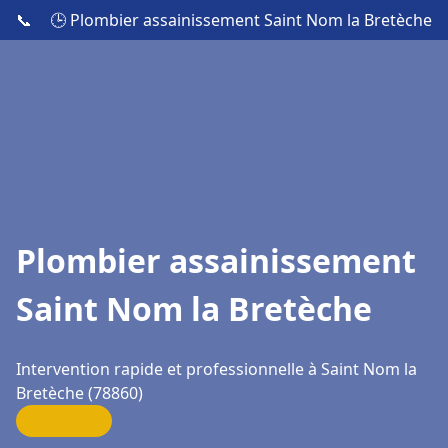
📞
🕒 Plombier assainissement Saint Nom la Bretèche
Plombier assainissement
Saint Nom la Bretèche
Intervention rapide et professionnelle à Saint Nom la
Bretèche (78860)