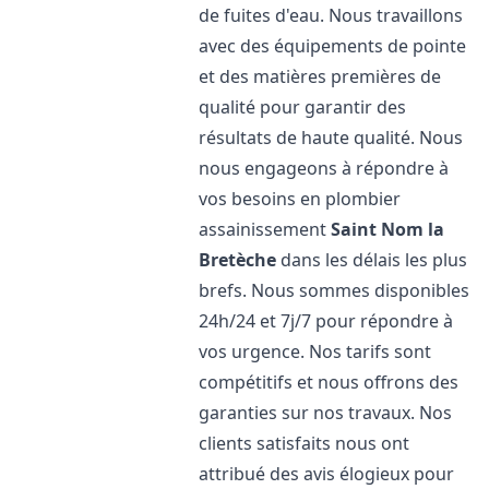
de fuites d'eau. Nous travaillons
avec des équipements de pointe
et des matières premières de
qualité pour garantir des
résultats de haute qualité. Nous
nous engageons à répondre à
vos besoins en plombier
assainissement
Saint Nom la
Bretèche
dans les délais les plus
brefs. Nous sommes disponibles
24h/24 et 7j/7 pour répondre à
vos urgence. Nos tarifs sont
compétitifs et nous offrons des
garanties sur nos travaux. Nos
clients satisfaits nous ont
attribué des avis élogieux pour