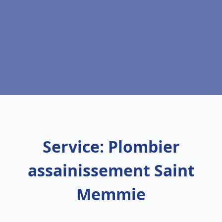
Service: Plombier
assainissement Saint
Memmie