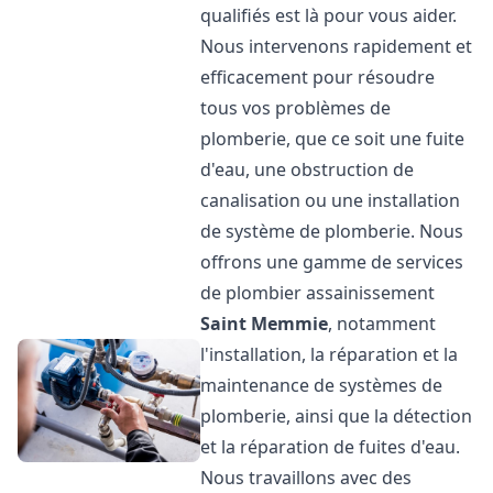
qualifiés est là pour vous aider.
Nous intervenons rapidement et
efficacement pour résoudre
tous vos problèmes de
plomberie, que ce soit une fuite
d'eau, une obstruction de
canalisation ou une installation
de système de plomberie. Nous
offrons une gamme de services
de plombier assainissement
Saint Memmie
, notamment
l'installation, la réparation et la
maintenance de systèmes de
plomberie, ainsi que la détection
et la réparation de fuites d'eau.
Nous travaillons avec des