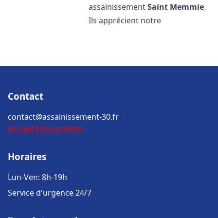
assainissement
Saint Memmie
.
Ils apprécient notre
Contact
contact@assainissement-30.fr
Accueil
Informations
Horaires
Lun-Ven: 8h-19h
Service d'urgence 24/7