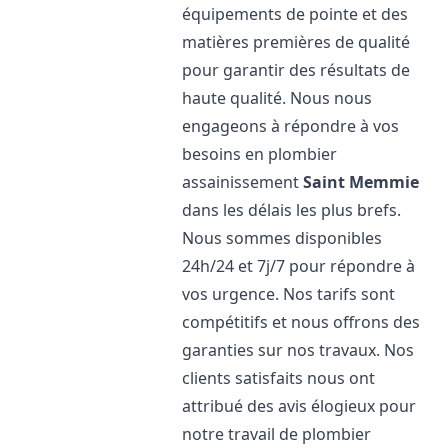
équipements de pointe et des
matières premières de qualité
pour garantir des résultats de
haute qualité. Nous nous
engageons à répondre à vos
besoins en plombier
assainissement
Saint Memmie
dans les délais les plus brefs.
Nous sommes disponibles
24h/24 et 7j/7 pour répondre à
vos urgence. Nos tarifs sont
compétitifs et nous offrons des
garanties sur nos travaux. Nos
clients satisfaits nous ont
attribué des avis élogieux pour
notre travail de plombier