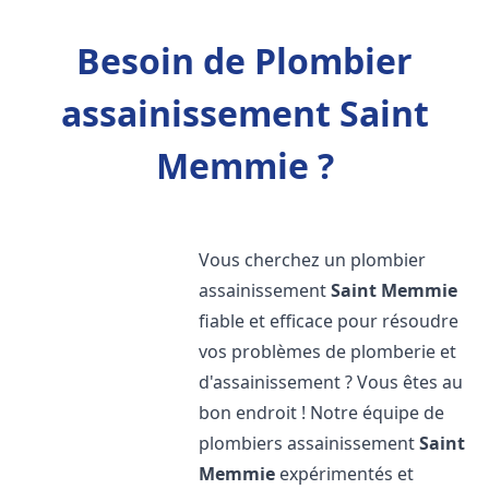
Besoin de Plombier
assainissement Saint
Memmie ?
Vous cherchez un plombier
assainissement
Saint Memmie
fiable et efficace pour résoudre
vos problèmes de plomberie et
d'assainissement ? Vous êtes au
bon endroit ! Notre équipe de
plombiers assainissement
Saint
Memmie
expérimentés et