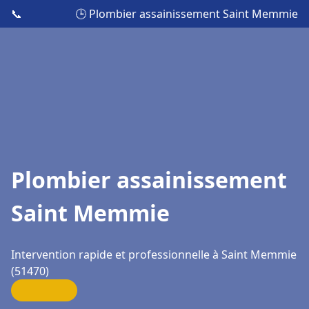
📞
🕒 Plombier assainissement Saint Memmie
Plombier assainissement
Saint Memmie
Intervention rapide et professionnelle à Saint Memmie
(51470)