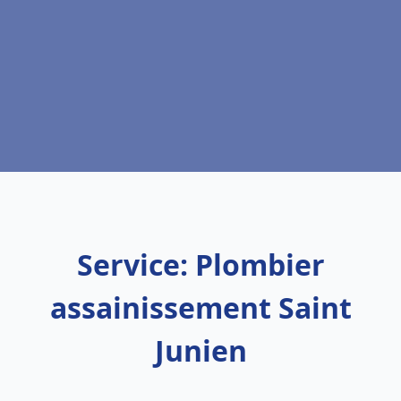
Service: Plombier
assainissement Saint
Junien