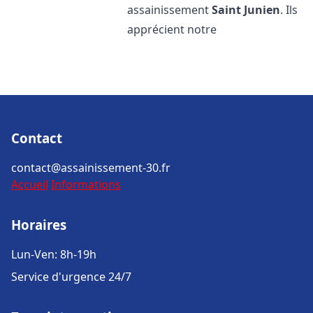
assainissement
Saint Junien
. Ils
apprécient notre
Contact
contact@assainissement-30.fr
Accueil
Informations
Horaires
Lun-Ven: 8h-19h
Service d'urgence 24/7