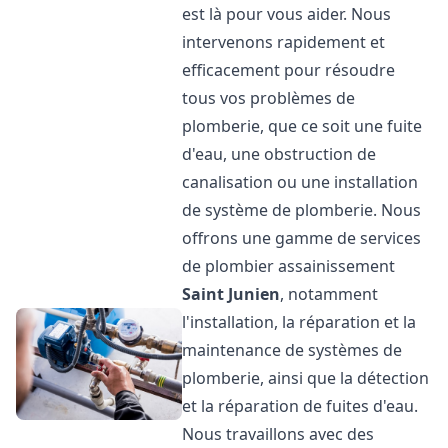
est là pour vous aider. Nous
intervenons rapidement et
efficacement pour résoudre
tous vos problèmes de
plomberie, que ce soit une fuite
d'eau, une obstruction de
canalisation ou une installation
de système de plomberie. Nous
offrons une gamme de services
de plombier assainissement
Saint Junien
, notamment
l'installation, la réparation et la
maintenance de systèmes de
plomberie, ainsi que la détection
et la réparation de fuites d'eau.
Nous travaillons avec des