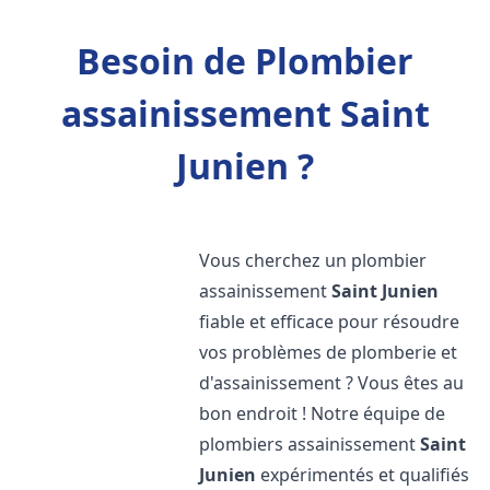
Besoin de Plombier
assainissement Saint
Junien ?
Vous cherchez un plombier
assainissement
Saint Junien
fiable et efficace pour résoudre
vos problèmes de plomberie et
d'assainissement ? Vous êtes au
bon endroit ! Notre équipe de
plombiers assainissement
Saint
Junien
expérimentés et qualifiés