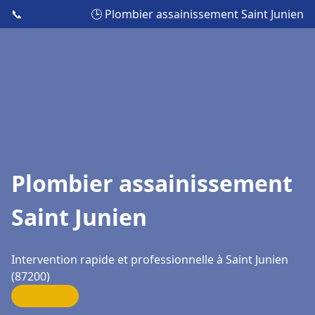
📞
🕒 Plombier assainissement Saint Junien
Plombier assainissement
Saint Junien
Intervention rapide et professionnelle à Saint Junien
(87200)