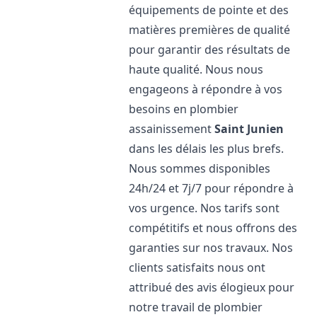
équipements de pointe et des
matières premières de qualité
pour garantir des résultats de
haute qualité. Nous nous
engageons à répondre à vos
besoins en plombier
assainissement
Saint Junien
dans les délais les plus brefs.
Nous sommes disponibles
24h/24 et 7j/7 pour répondre à
vos urgence. Nos tarifs sont
compétitifs et nous offrons des
garanties sur nos travaux. Nos
clients satisfaits nous ont
attribué des avis élogieux pour
notre travail de plombier