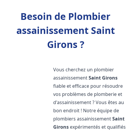
Besoin de Plombier
assainissement Saint
Girons ?
Vous cherchez un plombier
assainissement
Saint Girons
fiable et efficace pour résoudre
vos problèmes de plomberie et
d'assainissement ? Vous êtes au
bon endroit ! Notre équipe de
plombiers assainissement
Saint
Girons
expérimentés et qualifiés