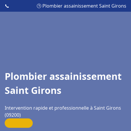
📞
🕒 Plombier assainissement Saint Girons
Plombier assainissement
Saint Girons
Intervention rapide et professionnelle à Saint Girons
(09200)