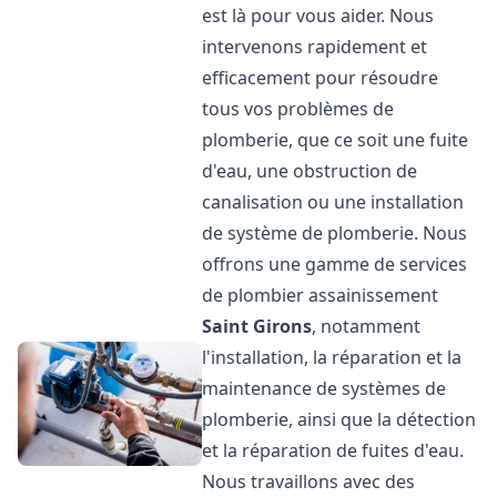
est là pour vous aider. Nous
intervenons rapidement et
efficacement pour résoudre
tous vos problèmes de
plomberie, que ce soit une fuite
d'eau, une obstruction de
canalisation ou une installation
de système de plomberie. Nous
offrons une gamme de services
de plombier assainissement
Saint Girons
, notamment
l'installation, la réparation et la
maintenance de systèmes de
plomberie, ainsi que la détection
et la réparation de fuites d'eau.
Nous travaillons avec des