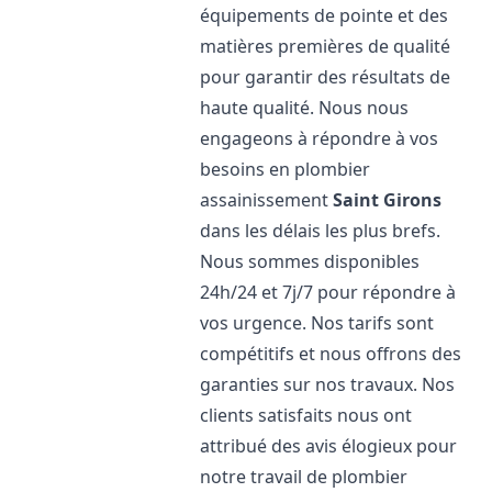
équipements de pointe et des
matières premières de qualité
pour garantir des résultats de
haute qualité. Nous nous
engageons à répondre à vos
besoins en plombier
assainissement
Saint Girons
dans les délais les plus brefs.
Nous sommes disponibles
24h/24 et 7j/7 pour répondre à
vos urgence. Nos tarifs sont
compétitifs et nous offrons des
garanties sur nos travaux. Nos
clients satisfaits nous ont
attribué des avis élogieux pour
notre travail de plombier