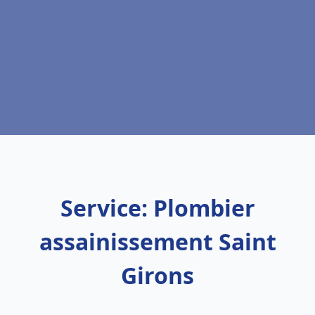
Service: Plombier
assainissement Saint
Girons