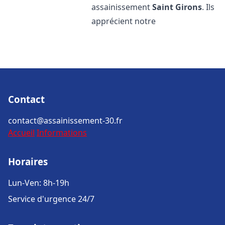
assainissement
Saint Girons
. Ils
apprécient notre
Contact
contact@assainissement-30.fr
Accueil
Informations
Horaires
Lun-Ven: 8h-19h
Service d'urgence 24/7