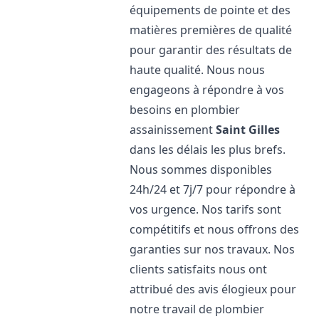
équipements de pointe et des
matières premières de qualité
pour garantir des résultats de
haute qualité. Nous nous
engageons à répondre à vos
besoins en plombier
assainissement
Saint Gilles
dans les délais les plus brefs.
Nous sommes disponibles
24h/24 et 7j/7 pour répondre à
vos urgence. Nos tarifs sont
compétitifs et nous offrons des
garanties sur nos travaux. Nos
clients satisfaits nous ont
attribué des avis élogieux pour
notre travail de plombier