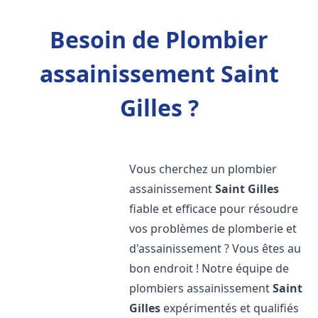
Besoin de Plombier
assainissement Saint
Gilles ?
Vous cherchez un plombier
assainissement
Saint Gilles
fiable et efficace pour résoudre
vos problèmes de plomberie et
d'assainissement ? Vous êtes au
bon endroit ! Notre équipe de
plombiers assainissement
Saint
Gilles
expérimentés et qualifiés