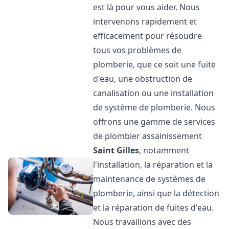
est là pour vous aider. Nous
intervenons rapidement et
efficacement pour résoudre
tous vos problèmes de
plomberie, que ce soit une fuite
d'eau, une obstruction de
canalisation ou une installation
de système de plomberie. Nous
offrons une gamme de services
de plombier assainissement
Saint Gilles
, notamment
l'installation, la réparation et la
maintenance de systèmes de
plomberie, ainsi que la détection
et la réparation de fuites d'eau.
Nous travaillons avec des