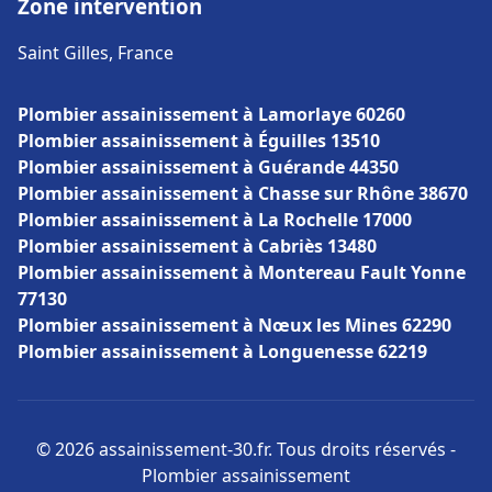
Zone intervention
Saint Gilles, France
Plombier assainissement à Lamorlaye 60260
Plombier assainissement à Éguilles 13510
Plombier assainissement à Guérande 44350
Plombier assainissement à Chasse sur Rhône 38670
Plombier assainissement à La Rochelle 17000
Plombier assainissement à Cabriès 13480
Plombier assainissement à Montereau Fault Yonne
77130
Plombier assainissement à Nœux les Mines 62290
Plombier assainissement à Longuenesse 62219
© 2026 assainissement-30.fr. Tous droits réservés -
Plombier assainissement