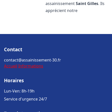
assainissement
Saint Gilles
. Ils
apprécient notre
Contact
contact@assainissement-30.fr
Accueil
Informations
Horaires
Lun-Ven: 8h-19h
Service d'urgence 24/7