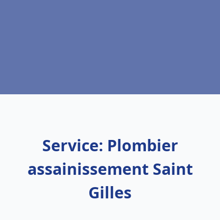
Service: Plombier
assainissement Saint
Gilles