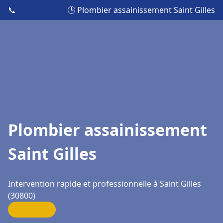
📞
🕒 Plombier assainissement Saint Gilles
Plombier assainissement
Saint Gilles
Intervention rapide et professionnelle à Saint Gilles
(30800)