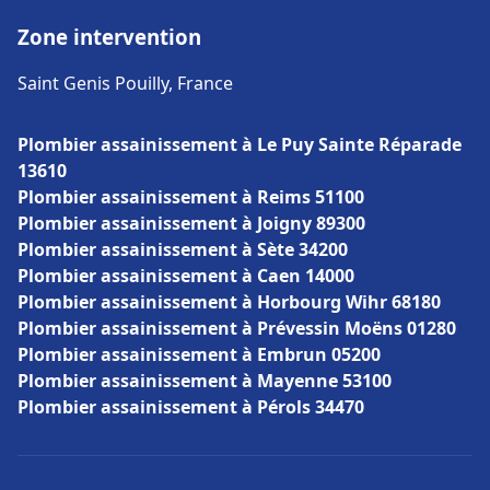
Zone intervention
Saint Genis Pouilly, France
Plombier assainissement à Le Puy Sainte Réparade
13610
Plombier assainissement à Reims 51100
Plombier assainissement à Joigny 89300
Plombier assainissement à Sète 34200
Plombier assainissement à Caen 14000
Plombier assainissement à Horbourg Wihr 68180
Plombier assainissement à Prévessin Moëns 01280
Plombier assainissement à Embrun 05200
Plombier assainissement à Mayenne 53100
Plombier assainissement à Pérols 34470