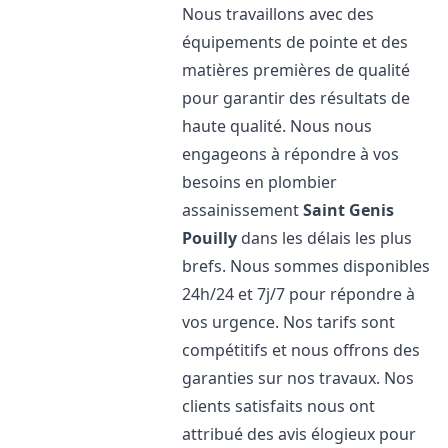
Nous travaillons avec des
équipements de pointe et des
matières premières de qualité
pour garantir des résultats de
haute qualité. Nous nous
engageons à répondre à vos
besoins en plombier
assainissement
Saint Genis
Pouilly
dans les délais les plus
brefs. Nous sommes disponibles
24h/24 et 7j/7 pour répondre à
vos urgence. Nos tarifs sont
compétitifs et nous offrons des
garanties sur nos travaux. Nos
clients satisfaits nous ont
attribué des avis élogieux pour