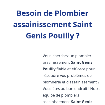
Besoin de Plombier
assainissement Saint
Genis Pouilly ?
Vous cherchez un plombier
assainissement
Saint Genis
Pouilly
fiable et efficace pour
résoudre vos problèmes de
plomberie et d'assainissement ?
Vous êtes au bon endroit ! Notre
équipe de plombiers
assainissement
Saint Genis