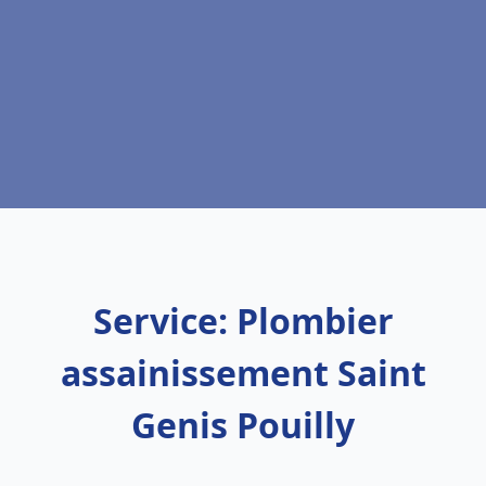
Service: Plombier
assainissement Saint
Genis Pouilly