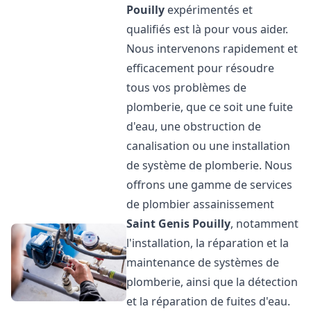
Pouilly
expérimentés et
qualifiés est là pour vous aider.
Nous intervenons rapidement et
efficacement pour résoudre
tous vos problèmes de
plomberie, que ce soit une fuite
d'eau, une obstruction de
canalisation ou une installation
de système de plomberie. Nous
offrons une gamme de services
de plombier assainissement
Saint Genis Pouilly
, notamment
l'installation, la réparation et la
maintenance de systèmes de
plomberie, ainsi que la détection
et la réparation de fuites d'eau.