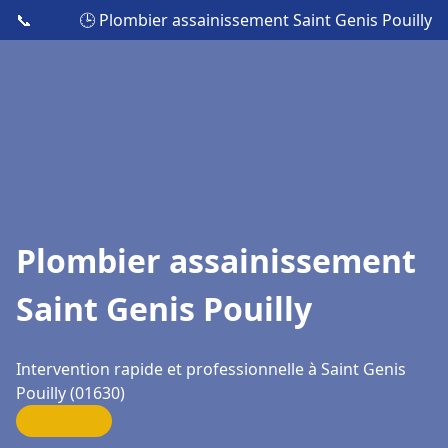
📞
🕒 Plombier assainissement Saint Genis Pouilly
Plombier assainissement
Saint Genis Pouilly
Intervention rapide et professionnelle à Saint Genis
Pouilly (01630)