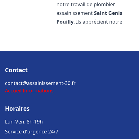
notre travail de plombier
assainissement
Saint Genis
Pouilly
. Ils apprécient notre
Contact
contact@assainissement-30.fr
Accueil
Informations
Horaires
Lun-Ven: 8h-19h
Service d'urgence 24/7