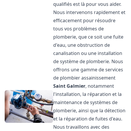
qualifiés est là pour vous aider.
Nous intervenons rapidement et
efficacement pour résoudre
tous vos problèmes de
plomberie, que ce soit une fuite
d'eau, une obstruction de
canalisation ou une installation
de système de plomberie. Nous
offrons une gamme de services
de plombier assainissement
Saint Galmier
, notamment
l'installation, la réparation et la
maintenance de systèmes de
plomberie, ainsi que la détection
et la réparation de fuites d'eau.
Nous travaillons avec des