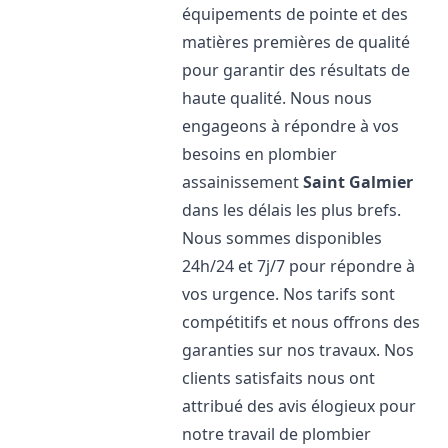
équipements de pointe et des
matières premières de qualité
pour garantir des résultats de
haute qualité. Nous nous
engageons à répondre à vos
besoins en plombier
assainissement
Saint Galmier
dans les délais les plus brefs.
Nous sommes disponibles
24h/24 et 7j/7 pour répondre à
vos urgence. Nos tarifs sont
compétitifs et nous offrons des
garanties sur nos travaux. Nos
clients satisfaits nous ont
attribué des avis élogieux pour
notre travail de plombier