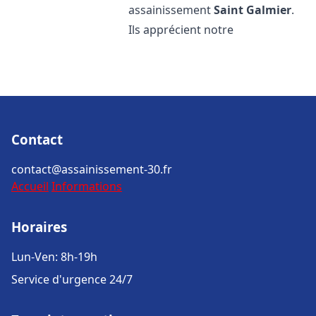
assainissement
Saint Galmier
.
Ils apprécient notre
Contact
contact@assainissement-30.fr
Accueil
Informations
Horaires
Lun-Ven: 8h-19h
Service d'urgence 24/7