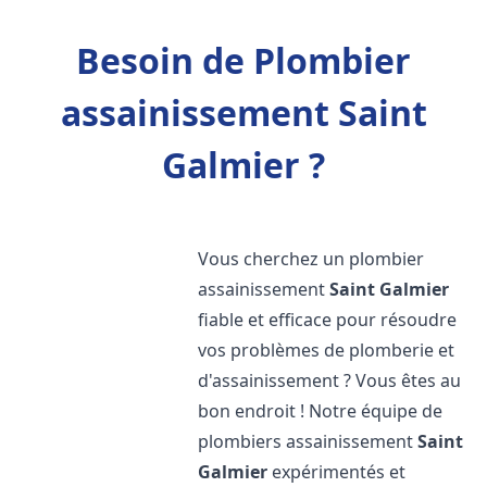
Besoin de Plombier
assainissement Saint
Galmier ?
Vous cherchez un plombier
assainissement
Saint Galmier
fiable et efficace pour résoudre
vos problèmes de plomberie et
d'assainissement ? Vous êtes au
bon endroit ! Notre équipe de
plombiers assainissement
Saint
Galmier
expérimentés et