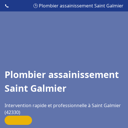
📞
🕒 Plombier assainissement Saint Galmier
Plombier assainissement
Saint Galmier
Intervention rapide et professionnelle à Saint Galmier
(42330)