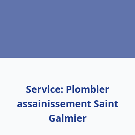
Service: Plombier
assainissement Saint
Galmier