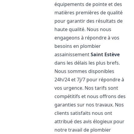
équipements de pointe et des
matières premières de qualité
pour garantir des résultats de
haute qualité. Nous nous
engageons à répondre à vos
besoins en plombier
assainissement
Saint Estève
dans les délais les plus brefs.
Nous sommes disponibles
24h/24 et 7j/7 pour répondre à
vos urgence. Nos tarifs sont
compétitifs et nous offrons des
garanties sur nos travaux. Nos
clients satisfaits nous ont
attribué des avis élogieux pour
notre travail de plombier