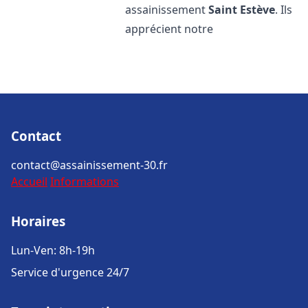
assainissement
Saint Estève
. Ils
apprécient notre
Contact
contact@assainissement-30.fr
Accueil
Informations
Horaires
Lun-Ven: 8h-19h
Service d'urgence 24/7