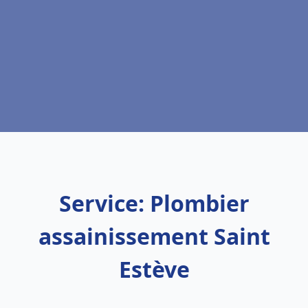
Service: Plombier
assainissement Saint
Estève