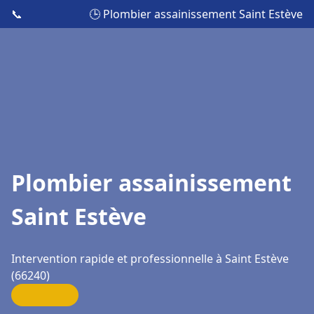
📞
🕒 Plombier assainissement Saint Estève
Plombier assainissement
Saint Estève
Intervention rapide et professionnelle à Saint Estève
(66240)