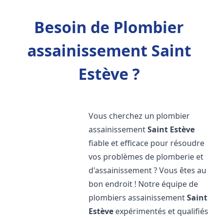
Besoin de Plombier
assainissement Saint
Estève ?
Vous cherchez un plombier
assainissement
Saint Estève
fiable et efficace pour résoudre
vos problèmes de plomberie et
d'assainissement ? Vous êtes au
bon endroit ! Notre équipe de
plombiers assainissement
Saint
Estève
expérimentés et qualifiés