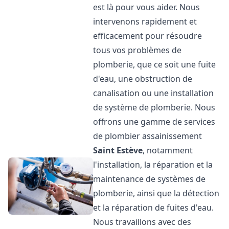
est là pour vous aider. Nous
intervenons rapidement et
efficacement pour résoudre
tous vos problèmes de
plomberie, que ce soit une fuite
d'eau, une obstruction de
canalisation ou une installation
de système de plomberie. Nous
offrons une gamme de services
de plombier assainissement
Saint Estève
, notamment
l'installation, la réparation et la
maintenance de systèmes de
plomberie, ainsi que la détection
et la réparation de fuites d'eau.
Nous travaillons avec des